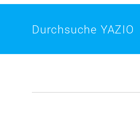
Durchsuche YAZIO