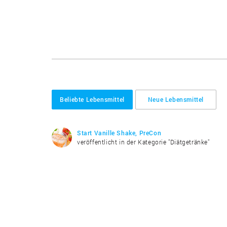
Beliebte Lebensmittel
Neue Lebensmittel
Start Vanille Shake, PreCon
veröffentlicht in der Kategorie "Diätgetränke"