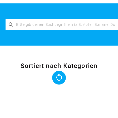
Sortiert nach Kategorien