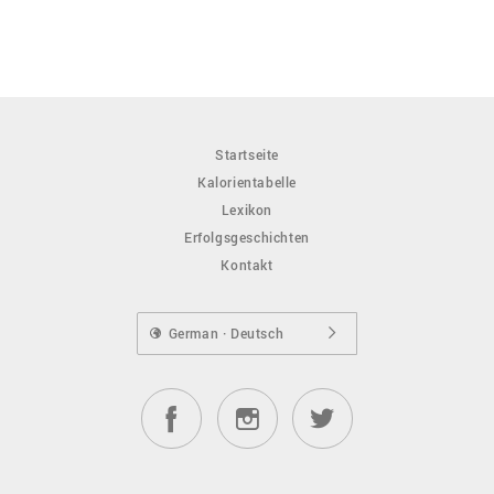
Startseite
Kalorientabelle
Lexikon
Erfolgsgeschichten
Kontakt
German · Deutsch