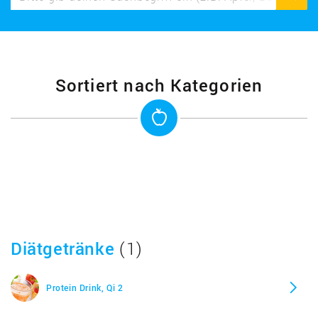
Sortiert nach Kategorien
Diätgetränke
(1)
Protein Drink, Qi 2