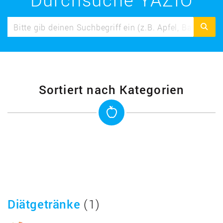
Sortiert nach Kategorien
Diätgetränke
(1)