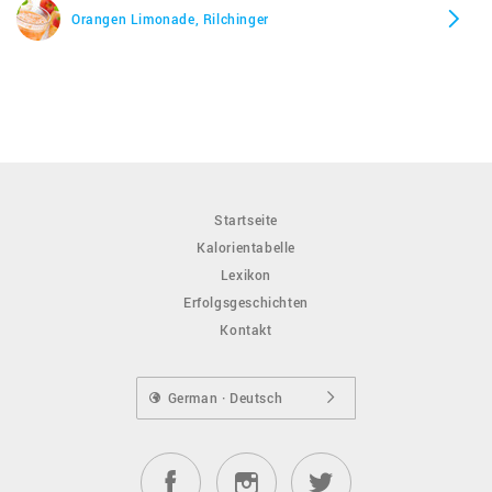
Orangen Limonade, Rilchinger
Startseite
Kalorientabelle
Lexikon
Erfolgsgeschichten
Kontakt
German · Deutsch