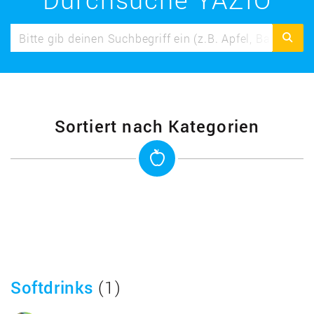
Sortiert nach Kategorien
Softdrinks
(1)