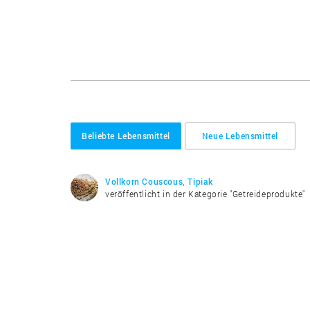
Beliebte Lebensmittel
Neue Lebensmittel
Vollkorn Couscous, Tipiak
veröffentlicht in der Kategorie "Getreideprodukte"