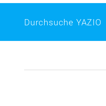
Durchsuche YAZIO