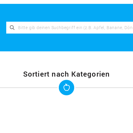
Sortiert nach Kategorien