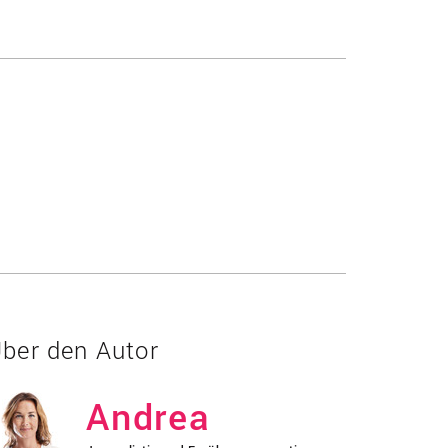
ber den Autor
Andrea