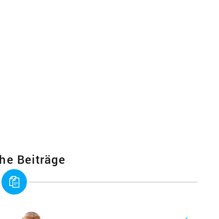
he Beiträge