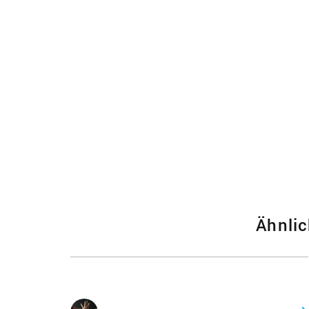
Ähnlic