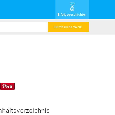
Erfolgsgeschichten
Durchsuche YAZIO
nhaltsverzeichnis