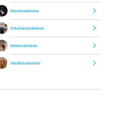
Brustmuskulatur
Schultermuskulatur
Beinmuskulatur
Gesäßmuskulatur