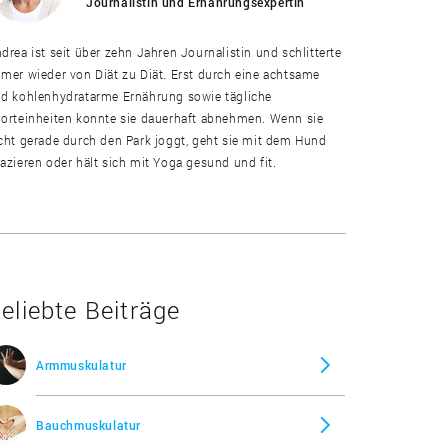
Journalistin und Ernährungsexpertin
drea ist seit über zehn Jahren Journalistin und schlitterte
mer wieder von Diät zu Diät. Erst durch eine achtsame
d kohlenhydratarme Ernährung sowie tägliche
orteinheiten konnte sie dauerhaft abnehmen. Wenn sie
cht gerade durch den Park joggt, geht sie mit dem Hund
azieren oder hält sich mit Yoga gesund und fit.
eliebte Beiträge
Armmuskulatur
Bauchmuskulatur