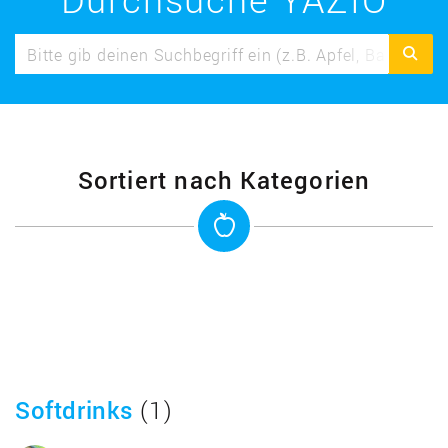
Sortiert nach Kategorien
Softdrinks
(1)