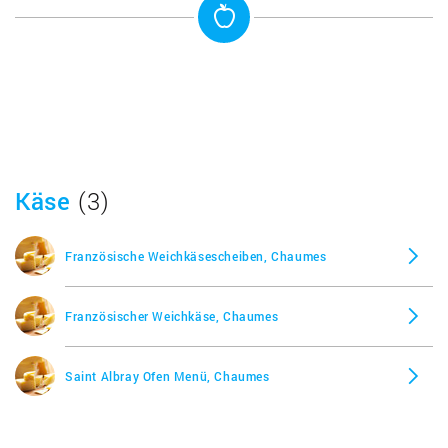
Käse
(3)
Französische Weichkäsescheiben, Chaumes
Französischer Weichkäse, Chaumes
Saint Albray Ofen Menü, Chaumes