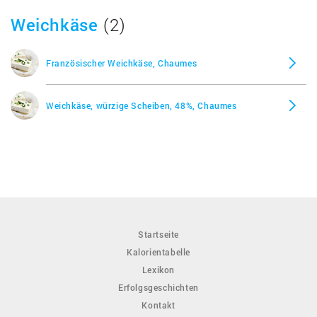
Weichkäse
(2)
Französischer Weichkäse, Chaumes
Weichkäse, würzige Scheiben, 48%, Chaumes
Startseite
Kalorientabelle
Lexikon
Erfolgsgeschichten
Kontakt