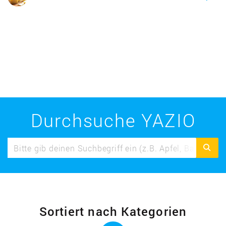
Durchsuche YAZIO
Sortiert nach Kategorien