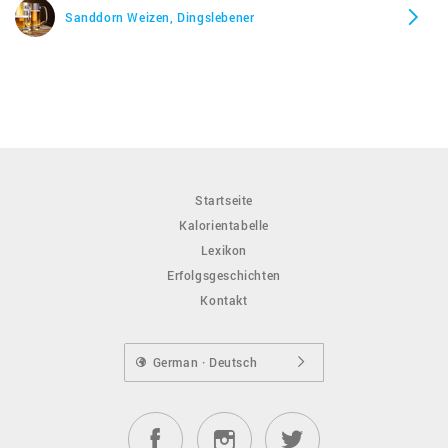
Sanddorn Weizen, Dingslebener
Startseite
Kalorientabelle
Lexikon
Erfolgsgeschichten
Kontakt
German · Deutsch