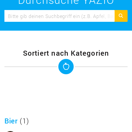
Sortiert nach Kategorien
Bier
(1)