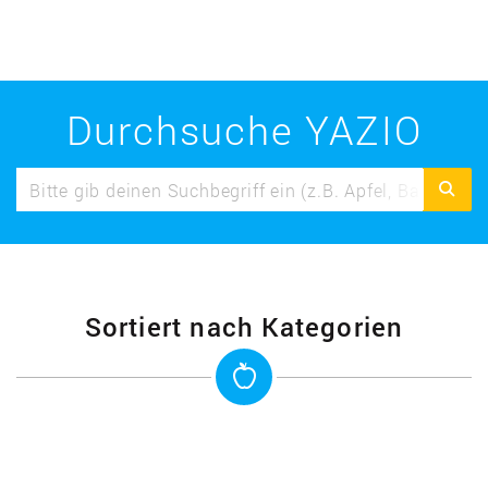
Durchsuche YAZIO
Sortiert nach Kategorien