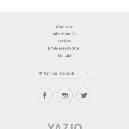
Startseite
Kalorientabelle
Lexikon
Erfolgsgeschichten
Kontakt
German · Deutsch