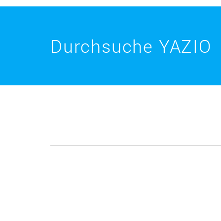
Durchsuche YAZIO