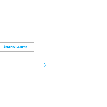
Ähnliche Marken