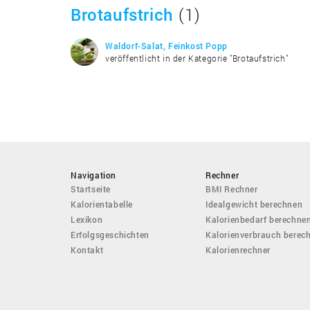
Brotaufstrich
(1)
Waldorf-Salat, Feinkost Popp
veröffentlicht in der Kategorie "Brotaufstrich"
Navigation
Rechner
Startseite
BMI Rechner
Kalorientabelle
Idealgewicht berechnen
Lexikon
Kalorienbedarf berechne
Erfolgsgeschichten
Kalorienverbrauch berec
Kontakt
Kalorienrechner