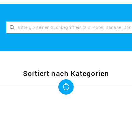
Sortiert nach Kategorien