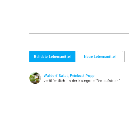
Beliebte Lebensmittel
Neue Lebensmittel
Waldorf-Salat, Feinkost Popp
veröffentlicht in der Kategorie "Brotaufstrich"