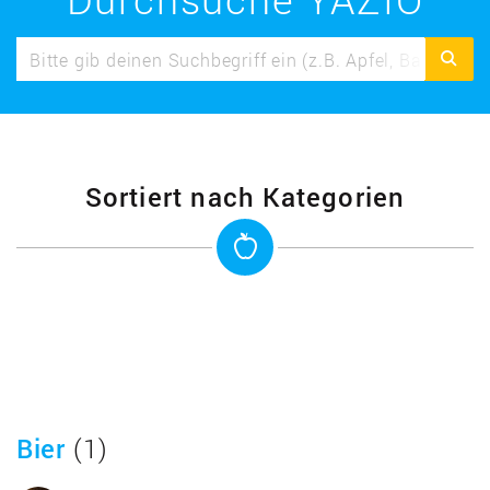
Sortiert nach Kategorien
Bier
(1)