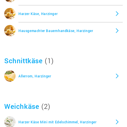
Harzer Käse, Harzinger
Hausgemachter Bauernhandkäse, Harzinger
Schnittkäse
(1)
Allerrom, Harzinger
Weichkäse
(2)
Harzer Käse Mini mit Edelschimmel, Harzinger