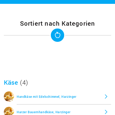
Sortiert nach Kategorien
Käse
(4)
Handkäse mit Edelschimmel, Harzinger
Harzer Bauernhandkäse, Harzinger