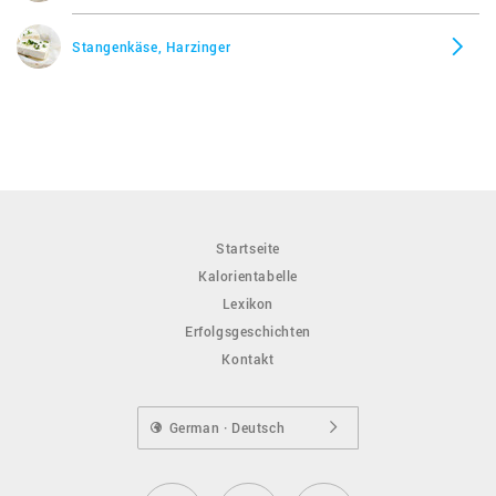
Stangenkäse, Harzinger
Startseite
Kalorientabelle
Lexikon
Erfolgsgeschichten
Kontakt
German · Deutsch