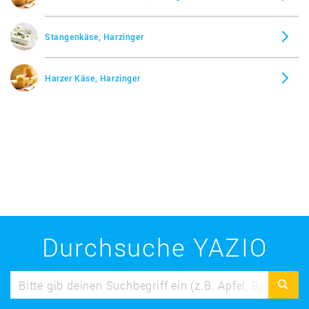
Stangenkäse, Harzinger
Harzer Käse, Harzinger
Durchsuche YAZIO