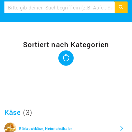
Sortiert nach Kategorien
Käse
(3)
Bärlauchkäse, Heinrichsthaler