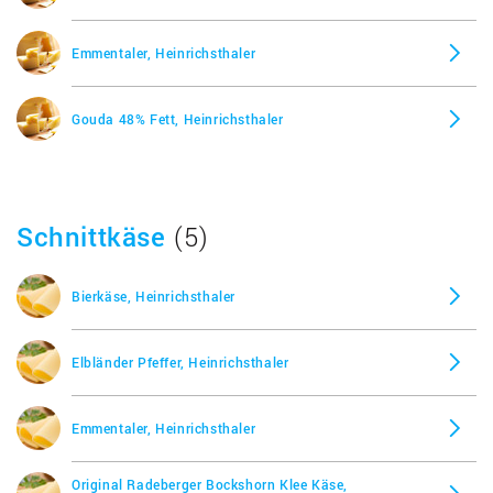
Emmentaler, Heinrichsthaler
Gouda 48% Fett, Heinrichsthaler
Schnittkäse
(5)
Bierkäse, Heinrichsthaler
Elbländer Pfeffer, Heinrichsthaler
Emmentaler, Heinrichsthaler
Original Radeberger Bockshorn Klee Käse,