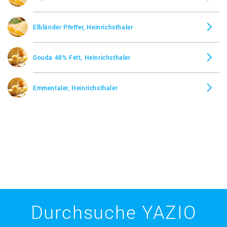
Elbländer Pfeffer, Heinrichsthaler
Gouda 48% Fett, Heinrichsthaler
Emmentaler, Heinrichsthaler
Durchsuche YAZIO