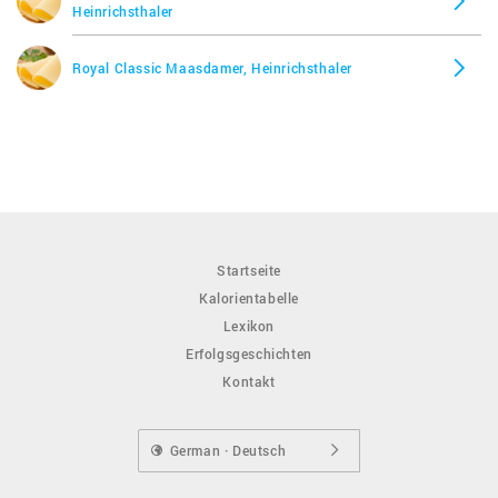
Heinrichsthaler
Royal Classic Maasdamer, Heinrichsthaler
Startseite
Kalorientabelle
Lexikon
Erfolgsgeschichten
Kontakt
German · Deutsch