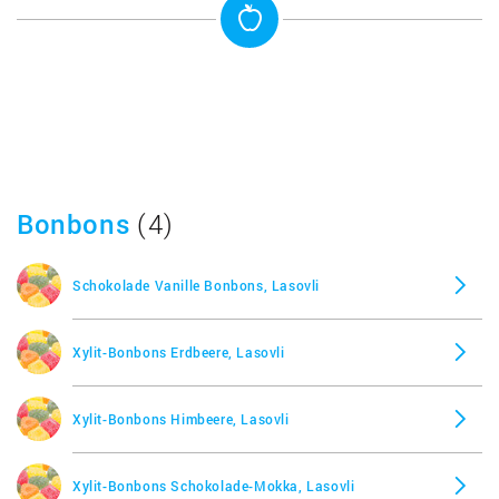
Bonbons
(4)
Schokolade Vanille Bonbons, Lasovli
Xylit-Bonbons Erdbeere, Lasovli
Xylit-Bonbons Himbeere, Lasovli
Xylit-Bonbons Schokolade-Mokka, Lasovli