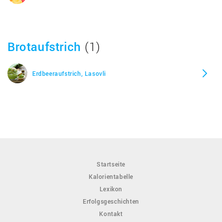
Brotaufstrich
(1)
Erdbeeraufstrich, Lasovli
Startseite
Kalorientabelle
Lexikon
Erfolgsgeschichten
Kontakt