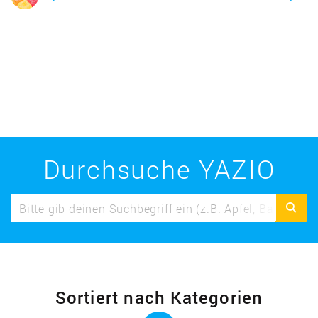
Durchsuche YAZIO
Sortiert nach Kategorien