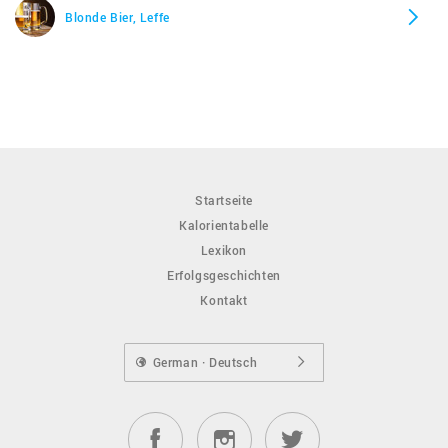
Blonde Bier, Leffe
Startseite
Kalorientabelle
Lexikon
Erfolgsgeschichten
Kontakt
German · Deutsch