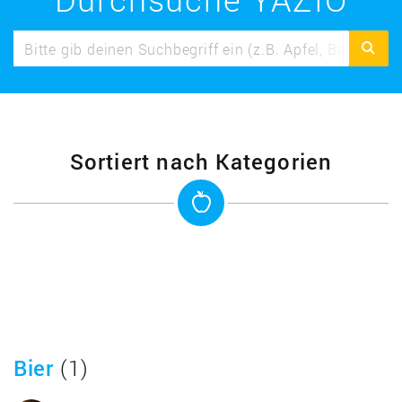
Sortiert nach Kategorien
Bier
(1)