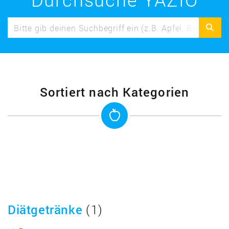
Sortiert nach Kategorien
Diätgetränke
(1)