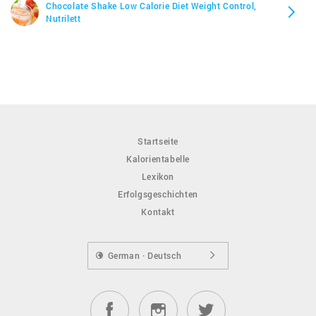
Chocolate Shake Low Calorie Diet Weight Control,
Nutrilett
Startseite
Kalorientabelle
Lexikon
Erfolgsgeschichten
Kontakt
German · Deutsch