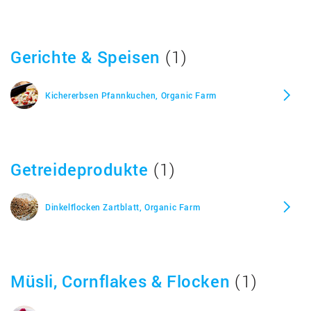
Gerichte & Speisen
(1)
Kichererbsen Pfannkuchen, Organic Farm
Getreideprodukte
(1)
Dinkelflocken Zartblatt, Organic Farm
Müsli, Cornflakes & Flocken
(1)