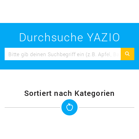
Durchsuche YAZIO
Sortiert nach Kategorien