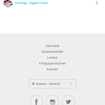
Porridge, Organic Farm
Startseite
Kalorientabelle
Lexikon
Erfolgsgeschichten
Kontakt
German · Deutsch