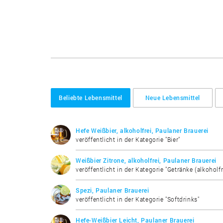
Beliebte Lebensmittel
Neue Lebensmittel
Hefe Weißbier, alkoholfrei, Paulaner Brauerei
veröffentlicht in der Kategorie "Bier"
Weißbier Zitrone, alkoholfrei, Paulaner Brauerei
veröffentlicht in der Kategorie "Getränke (alkoholfr
Spezi, Paulaner Brauerei
veröffentlicht in der Kategorie "Softdrinks"
Hefe-Weißbier Leicht, Paulaner Brauerei