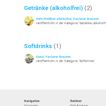
Getränke (alkoholfrei)
(2)
Hefe-Weißbier alkoholfrei, Paulaner Brauerei
veröffentlicht in der Kategorie "Getränke (alkoholfr
Softdrinks
(1)
Spezi, Paulaner Brauerei
veröffentlicht in der Kategorie "Softdrinks"
Navigation
Rechner
Startseite
BMI Rechner