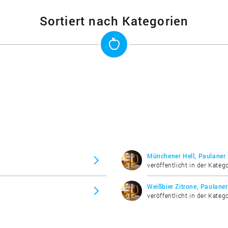
Sortiert nach Kategorien
Münchener Hell, Paulaner 
veröffentlicht in der Katego
Weißbier Zitrone, Paulaner
veröffentlicht in der Katego