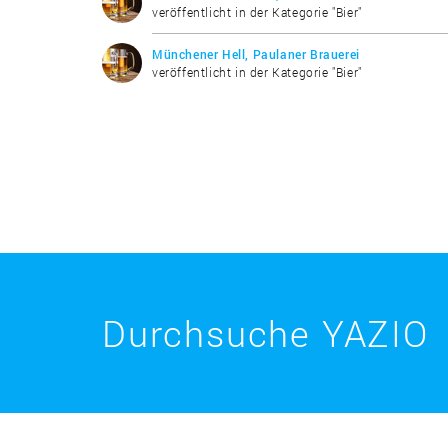
veröffentlicht in der Kategorie "Bier"
Münchener Hell, Paulaner Brauerei
veröffentlicht in der Kategorie "Bier"
Durchsuche YAZIO