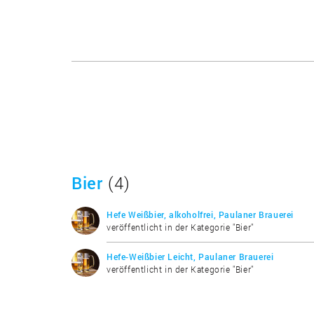
Bier
(4)
Hefe Weißbier, alkoholfrei, Paulaner Brauerei
veröffentlicht in der Kategorie "Bier"
Hefe-Weißbier Leicht, Paulaner Brauerei
veröffentlicht in der Kategorie "Bier"