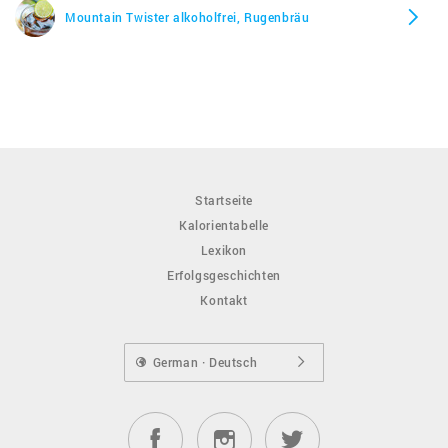
Mountain Twister alkoholfrei, Rugenbräu
Startseite
Kalorientabelle
Lexikon
Erfolgsgeschichten
Kontakt
German · Deutsch