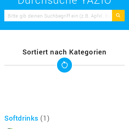
Sortiert nach Kategorien
Softdrinks
(1)