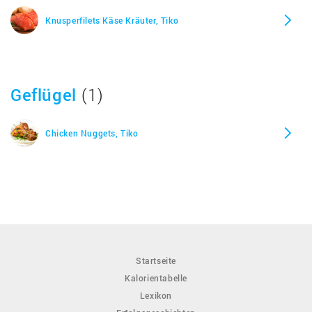
Knusperfilets Käse Kräuter, Tiko
Geflügel
(1)
Chicken Nuggets, Tiko
Startseite
Kalorientabelle
Lexikon