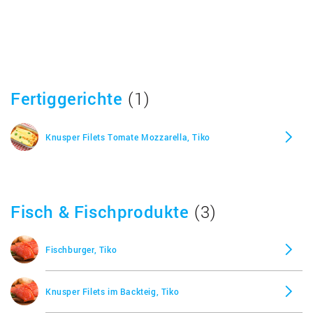
Fertiggerichte
(1)
Knusper Filets Tomate Mozzarella, Tiko
Fisch & Fischprodukte
(3)
Fischburger, Tiko
Knusper Filets im Backteig, Tiko