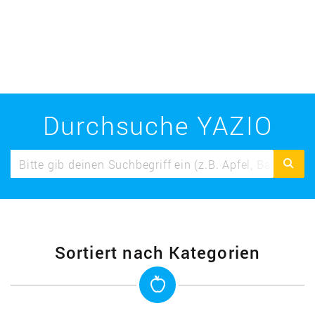
Durchsuche YAZIO
Sortiert nach Kategorien