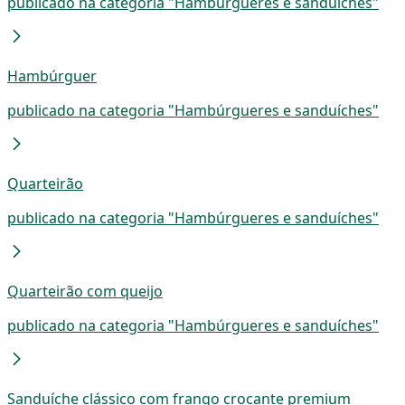
publicado na categoria "Hambúrgueres e sanduíches"
Hambúrguer
publicado na categoria "Hambúrgueres e sanduíches"
Quarteirão
publicado na categoria "Hambúrgueres e sanduíches"
Quarteirão com queijo
publicado na categoria "Hambúrgueres e sanduíches"
Sanduíche clássico com frango crocante premium