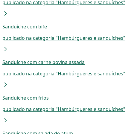
publicado na categoria "Hambúrgueres e sanduíches"
Sanduíche com bife
publicado na categoria "Hambúrgueres e sanduíches"
Sanduíche com carne bovina assada
publicado na categoria "Hambúrgueres e sanduíches"
Sanduíche com frios
publicado na categoria "Hambúrgueres e sanduíches"
Sanduíche com salada de atum