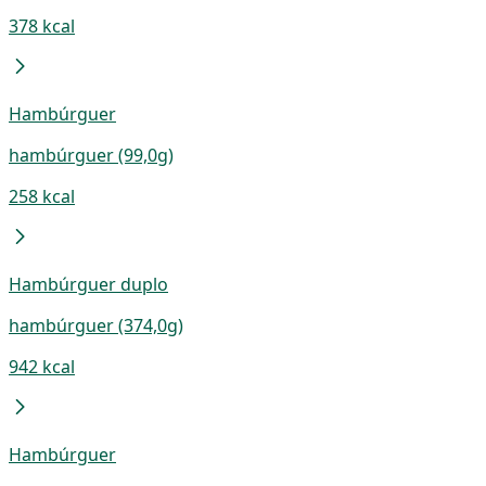
378 kcal
Hambúrguer
hambúrguer (99,0g)
258 kcal
Hambúrguer duplo
hambúrguer (374,0g)
942 kcal
Hambúrguer