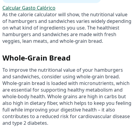
Calcular Gasto Calórico
As the calorie calculator will show, the nutritional value
of hamburgers and sandwiches varies widely depending
on what kind of ingredients you use. The healthiest
hamburgers and sandwiches are made with fresh
veggies, lean meats, and whole-grain bread.
Whole-Grain Bread
To improve the nutritional value of your hamburgers
and sandwiches, consider using whole-grain bread.
Whole-grain bread is loaded with micronutrients, which
are essential for supporting healthy metabolism and
whole-body health. Whole grains are high in carbs but
also high in dietary fiber, which helps to keep you feeling
full while improving your digestive health – it also
contributes to a reduced risk for cardiovascular disease
and type 2 diabetes.