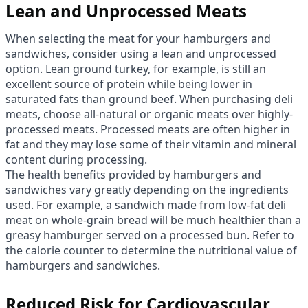
Lean and Unprocessed Meats
When selecting the meat for your hamburgers and
sandwiches, consider using a lean and unprocessed
option. Lean ground turkey, for example, is still an
excellent source of protein while being lower in
saturated fats than ground beef. When purchasing deli
meats, choose all-natural or organic meats over highly-
processed meats. Processed meats are often higher in
fat and they may lose some of their vitamin and mineral
content during processing.
The health benefits provided by hamburgers and
sandwiches vary greatly depending on the ingredients
used. For example, a sandwich made from low-fat deli
meat on whole-grain bread will be much healthier than a
greasy hamburger served on a processed bun. Refer to
the calorie counter to determine the nutritional value of
hamburgers and sandwiches.
Reduced Risk for Cardiovascular