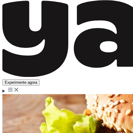
Experimente agora