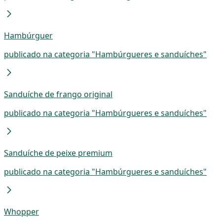
Hambúrguer
publicado na categoria "Hambúrgueres e sanduíches"
Sanduíche de frango original
publicado na categoria "Hambúrgueres e sanduíches"
Sanduíche de peixe premium
publicado na categoria "Hambúrgueres e sanduíches"
Whopper