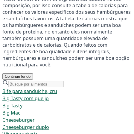
composição, por isso consulte a tabela de calorias para
conhecer os valores específicos dos seus hambúrgueres
e sanduíches favoritos. A tabela de calorias mostra que
os hambúrgueres e sanduíches podem ser uma boa
fonte de proteína, no entanto eles normalmente
também possuem uma quantidade elevada de
carboidratos e de calorias. Quando feitos com
ingredientes de boa qualidade e itens integrais,
hambúrgueres e sanduíches podem ser uma boa opção
nutricional para você.
Continue lendo
Bife para sanduíche, cru
Big Tasty com queijo
Big Tasty
Big Mac
Cheeseburger
Cheeseburger duplo