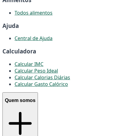
Todos alimentos
Ajuda
Central de Ajuda
Calculadora
Calcular IMC
Calcular Peso Ideal
Calcular Calorias Diárias
Calcular Gasto Calórico
Quem somos