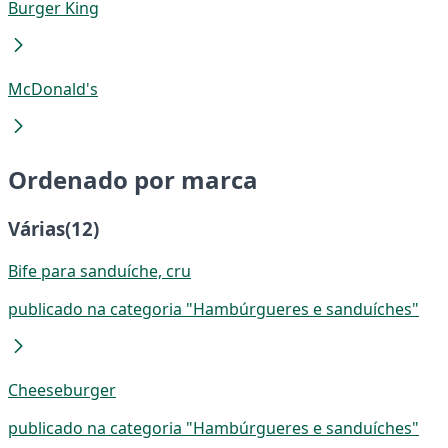
Burger King
McDonald's
Ordenado por marca
Várias
(12)
Bife para sanduíche, cru
publicado na categoria "Hambúrgueres e sanduíches"
Cheeseburger
publicado na categoria "Hambúrgueres e sanduíches"