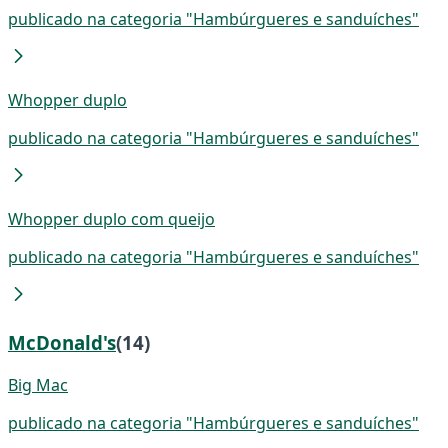
publicado na categoria "Hambúrgueres e sanduíches"
Whopper duplo
publicado na categoria "Hambúrgueres e sanduíches"
Whopper duplo com queijo
publicado na categoria "Hambúrgueres e sanduíches"
McDonald's
(14)
Big Mac
publicado na categoria "Hambúrgueres e sanduíches"