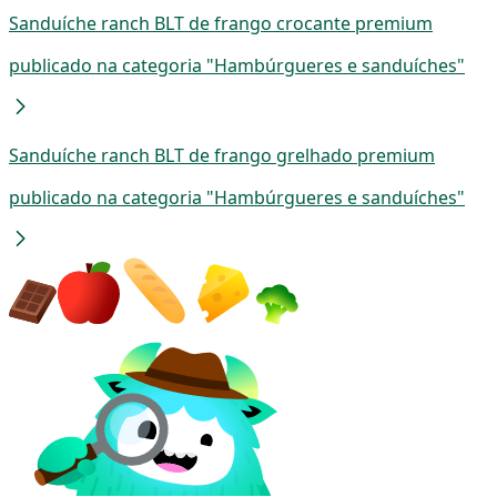
Sanduíche ranch BLT de frango crocante premium
publicado na categoria "Hambúrgueres e sanduíches"
Sanduíche ranch BLT de frango grelhado premium
publicado na categoria "Hambúrgueres e sanduíches"