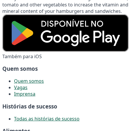
tomato and other vegetables to increase the vitamin and
mineral content of your hamburgers and sandwiches.
Também para iOS
Quem somos
Quem somos
Vagas
Imprensa
Histórias de sucesso
Todas as histórias de sucesso
Alimentos