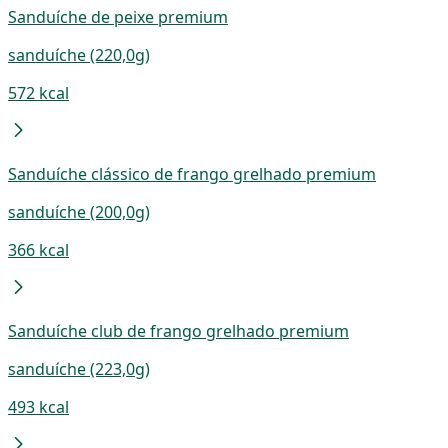
Sanduíche de peixe premium
sanduíche (220,0g)
572 kcal
Sanduíche clássico de frango grelhado premium
sanduíche (200,0g)
366 kcal
Sanduíche club de frango grelhado premium
sanduíche (223,0g)
493 kcal