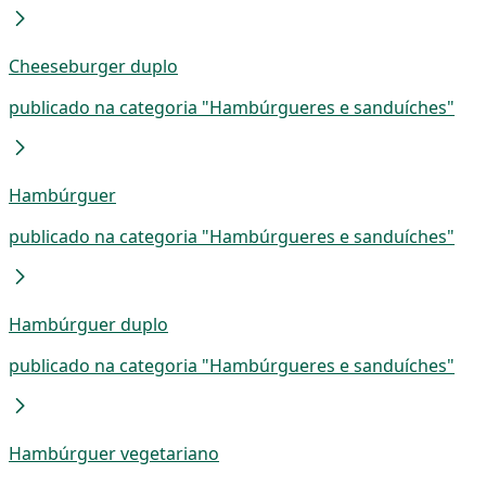
Cheeseburger duplo
publicado na categoria "Hambúrgueres e sanduíches"
Hambúrguer
publicado na categoria "Hambúrgueres e sanduíches"
Hambúrguer duplo
publicado na categoria "Hambúrgueres e sanduíches"
Hambúrguer vegetariano