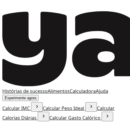
Histórias de sucesso
Alimentos
Calculadora
Ajuda
Experimente agora
Calcular IMC
Calcular Peso Ideal
Calcular
Calorias Diárias
Calcular Gasto Calórico