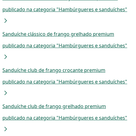
publicado na categoria "Hambúrgueres e sanduíches"
Sanduíche clássico de frango grelhado premium
publicado na categoria "Hambúrgueres e sanduíches"
Sanduíche club de frango crocante premium
publicado na categoria "Hambúrgueres e sanduíches"
Sanduíche club de frango grelhado premium
publicado na categoria "Hambúrgueres e sanduíches"