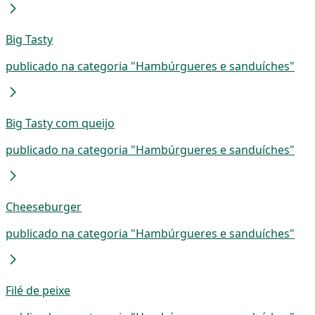
Big Tasty
publicado na categoria "Hambúrgueres e sanduíches"
Big Tasty com queijo
publicado na categoria "Hambúrgueres e sanduíches"
Cheeseburger
publicado na categoria "Hambúrgueres e sanduíches"
Filé de peixe