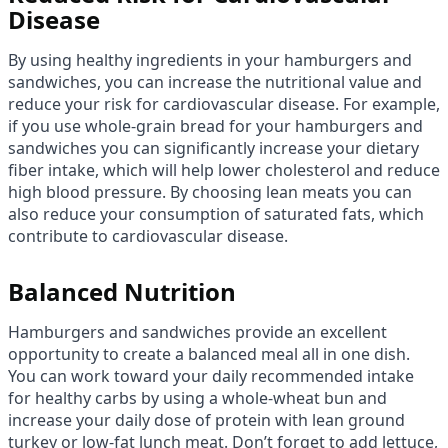
Disease
By using healthy ingredients in your hamburgers and
sandwiches, you can increase the nutritional value and
reduce your risk for cardiovascular disease. For example,
if you use whole-grain bread for your hamburgers and
sandwiches you can significantly increase your dietary
fiber intake, which will help lower cholesterol and reduce
high blood pressure. By choosing lean meats you can
also reduce your consumption of saturated fats, which
contribute to cardiovascular disease.
Balanced Nutrition
Hamburgers and sandwiches provide an excellent
opportunity to create a balanced meal all in one dish.
You can work toward your daily recommended intake
for healthy carbs by using a whole-wheat bun and
increase your daily dose of protein with lean ground
turkey or low-fat lunch meat. Don’t forget to add lettuce,