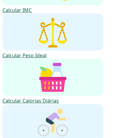
Calcular IMC
Calcular Peso Ideal
Calcular Calorias Diárias