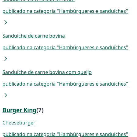
publicado na categoria "Hambúrgueres e sanduíches"
Sanduíche de carne bovina
publicado na categoria "Hambúrgueres e sanduíches"
Sanduíche de carne bovina com queijo
publicado na categoria "Hambúrgueres e sanduíches"
Burger King
(7)
Cheeseburger
publicado na categoria "Hambúrgueres e sanduíches"