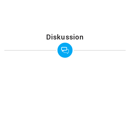
Diskussion