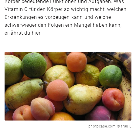
Körper bedeutende Funktionen und Aufgaben. Was
Vitamin C für den Körper so wichtig macht, welchen
Erkrankungen es vorbeugen kann und welche
schwerwiegenden Folgen ein Mangel haben kann,
erfährst du hier.
photocase.com © frau.L