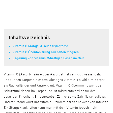
Inhaltsverzeichnis
Vitamin C Mangel & seine Symptome
Vitamin C Überdosierung nur selten möglich
Lagerung von Vitamin C-haltigen Lebensmitteln
Vitamin C (Ascorbinsäure oder Ascorbat) ist sehr gut wasserlöslich
und für den Körper ein enorm wichtiges Vitamin. Es wirkt im Körper
als Radikalfänger und Antioxidant. Vitamin C übernimmt wichtige
Schutzfunktionen im Körper und ist mitverantwortlich für den
gesunden Knochen-, Bindegewebs-, Zähne- sowie Zahnfleischaufbau.
Unterstützend wirkt das Vitamin C zudem bei der Abwehr von Infekten.
Erkältungskrankheiten kann man mit dem Vitamin jedoch nicht