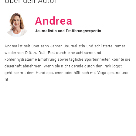
Über den Autor
Andrea
Journalistin und Ernährungsexpertin
Andrea ist seit über zehn Jahren Journalistin und schlitterte immer
wieder von Diät zu Diät. Erst durch eine achtsame und
kohlenhydratarme Ernährung sowie tägliche Sporteinheiten konnte sie
dauerhaft abnehmen. Wenn sie nicht gerade durch den Park joggt,
geht sie mit dem Hund spazieren oder hält sich mit Yoga gesund und
fit.