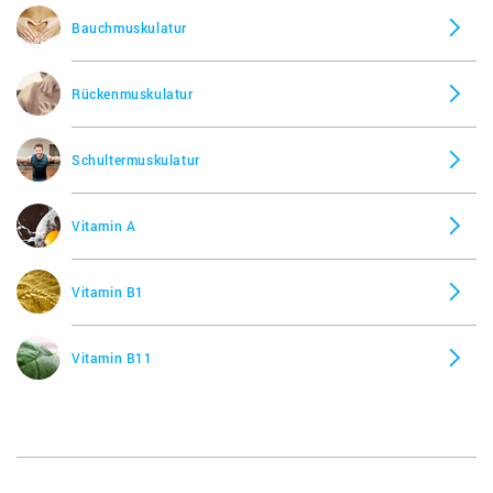
Bauchmuskulatur
Rückenmuskulatur
Schultermuskulatur
Vitamin A
Vitamin B1
Vitamin B11