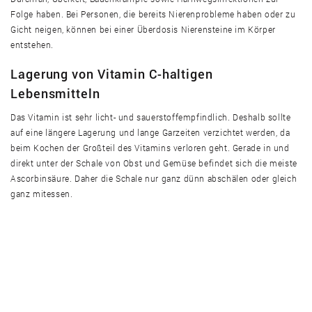
Folge haben. Bei Personen, die bereits Nierenprobleme haben oder zu
Gicht neigen, können bei einer Überdosis Nierensteine im Körper
entstehen.
Lagerung von Vitamin C-haltigen
Lebensmitteln
Das Vitamin ist sehr licht- und sauerstoffempfindlich. Deshalb sollte
auf eine längere Lagerung und lange Garzeiten verzichtet werden, da
beim Kochen der Großteil des Vitamins verloren geht. Gerade in und
direkt unter der Schale von Obst und Gemüse befindet sich die meiste
Ascorbinsäure. Daher die Schale nur ganz dünn abschälen oder gleich
ganz mitessen.