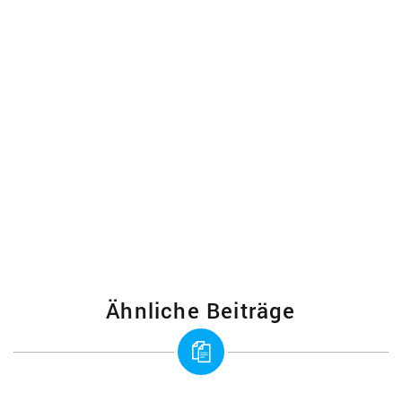
Ähnliche Beiträge