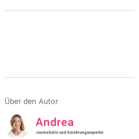
Über den Autor
Andrea
Journalistin und Ernährungsexpertin