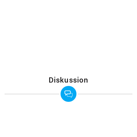
Diskussion