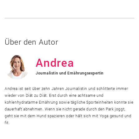
Über den Autor
Andrea
Journalistin und Ernährungsexpertin
Andrea ist seit über zehn Jahren Journalistin und schlitterte immer
wieder von Diät zu Diät. Erst durch eine achtsame und
kohlenhydratarme Ernährung sowie tägliche Sporteinheiten konnte sie
dauerhaft abnehmen. Wenn sie nicht gerade durch den Park joggt,
geht sie mit dem Hund spazieren oder hält sich mit Yoga gesund und
fit.