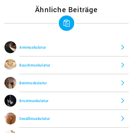
Ähnliche Beiträge
Armmuskulatur
Bauchmuskulatur
Beinmuskulatur
Brustmuskulatur
Gesäßmuskulatur