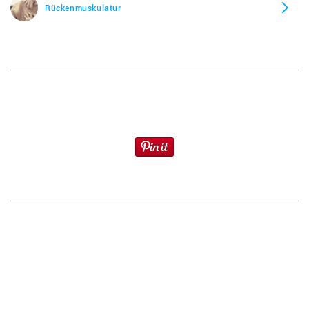
Rückenmuskulatur