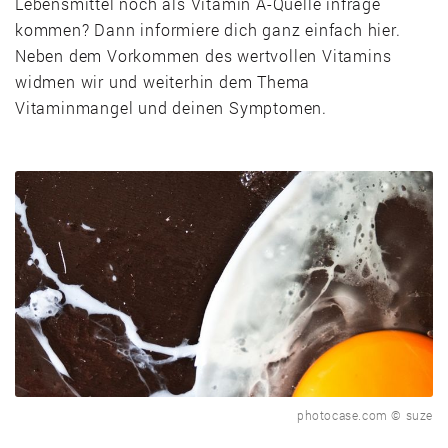
Lebensmittel noch als Vitamin A-Quelle infrage
kommen? Dann informiere dich ganz einfach hier.
Neben dem Vorkommen des wertvollen Vitamins
widmen wir und weiterhin dem Thema
Vitaminmangel und deinen Symptomen.
photocase.com © suze