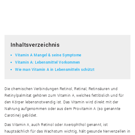
Inhaltsverzeichnis
Vitamin A Mangel & seine Symptome
Vitamin A: Lebensmittel Vorkommen
Wie man Vitamin A in Lebensmitteln schützt
Die chemischen Verbindungen Retinol, Retinal, Retinsäuren und
Retinylpalmitat gehören zum Vitamin A, welches fettlöslich und für
den Körper lebensnotwendig ist. Das Vitamin wird direkt mit der
Nahrung aufgenommen oder aus dem Provitamin A (so genannte
Carotine) gebildet.
Das Vitamin A, auch Retinol oder Axerophthol genannt, ist
hauptsächlich für das Wachstum wichtig, hält gesunde Nervenzellen in