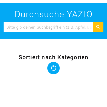
Durchsuche YAZIO
Sortiert nach Kategorien