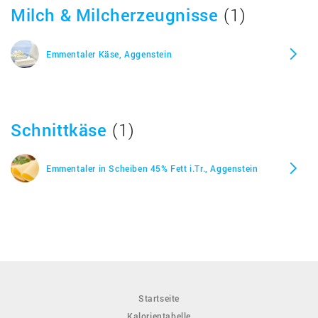
Milch & Milcherzeugnisse
(1)
Emmentaler Käse, Aggenstein
Schnittkäse
(1)
Emmentaler in Scheiben 45% Fett i.Tr., Aggenstein
Startseite
Kalorientabelle