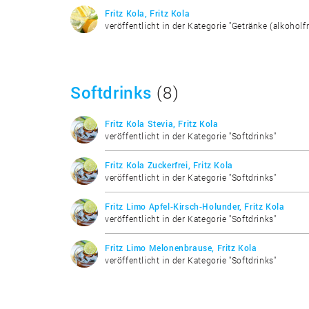
Fritz Kola, Fritz Kola
veröffentlicht in der Kategorie "Getränke (alkoholfr
Softdrinks
(8)
Fritz Kola Stevia, Fritz Kola
veröffentlicht in der Kategorie "Softdrinks"
Fritz Kola Zuckerfrei, Fritz Kola
veröffentlicht in der Kategorie "Softdrinks"
Fritz Limo Apfel-Kirsch-Holunder, Fritz Kola
veröffentlicht in der Kategorie "Softdrinks"
Fritz Limo Melonenbrause, Fritz Kola
veröffentlicht in der Kategorie "Softdrinks"