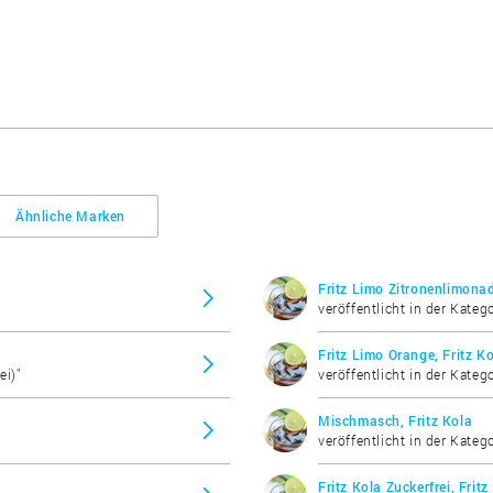
Ähnliche Marken
Fritz Limo Zitronenlimonad
veröffentlicht in der Katego
Fritz Limo Orange, Fritz K
ei)"
veröffentlicht in der Katego
Mischmasch, Fritz Kola
veröffentlicht in der Katego
Fritz Kola Zuckerfrei, Fritz