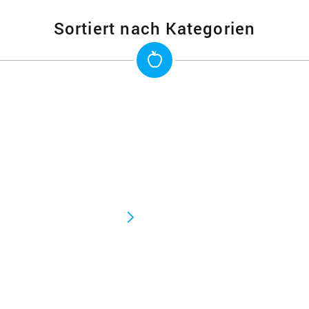
Sortiert nach Kategorien