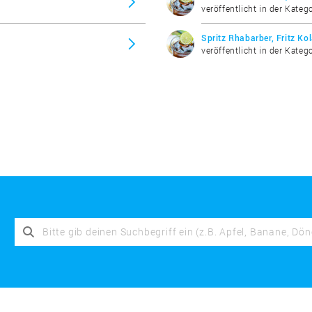
veröffentlicht in der Katego
Spritz Rhabarber, Fritz Ko
veröffentlicht in der Katego