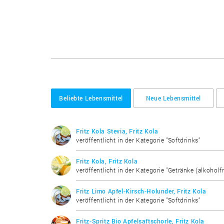
Beliebte Lebensmittel
Neue Lebensmittel
Fritz Kola Stevia, Fritz Kola
veröffentlicht in der Kategorie "Softdrinks"
Fritz Kola, Fritz Kola
veröffentlicht in der Kategorie "Getränke (alkoholfr
Fritz Limo Apfel-Kirsch-Holunder, Fritz Kola
veröffentlicht in der Kategorie "Softdrinks"
Fritz-Spritz Bio Apfelsaftschorle, Fritz Kola