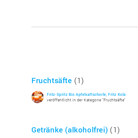
Fruchtsäfte
(1)
Fritz-Spritz Bio Apfelsaftschorle, Fritz Kola
veröffentlicht in der Kategorie "Fruchtsäfte"
Getränke (alkoholfrei)
(1)