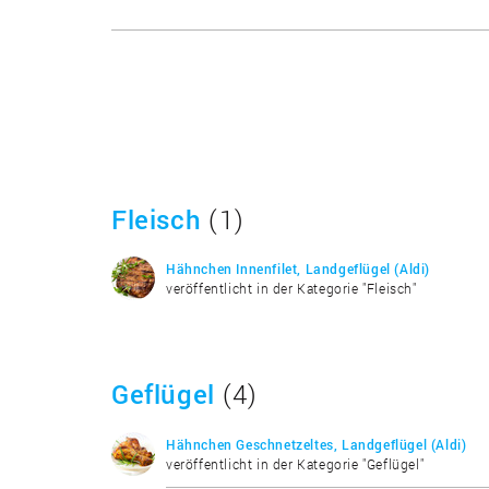
Fleisch
(1)
Hähnchen Innenfilet, Landgeflügel (Aldi)
veröffentlicht in der Kategorie "Fleisch"
Geflügel
(4)
Hähnchen Geschnetzeltes, Landgeflügel (Aldi)
veröffentlicht in der Kategorie "Geflügel"