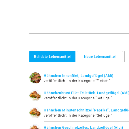
Beliebte Lebensmittel
Neue Lebensmittel
Hähnchen Innenfilet, Landgeflügel (Aldi)
veröffentlicht in der Kategorie "Fleisch"
Hähnchenbrust Filet Teilstück, Landgeflügel (Aldi
veröffentlicht in der Kategorie "Geflügel"
Hähnchen Minutenschnitzel "Paprika", Landgeflüg
veröffentlicht in der Kategorie "Geflügel"
Hähnchen Geschnetzeltes, Landgeflügel (Aldi)