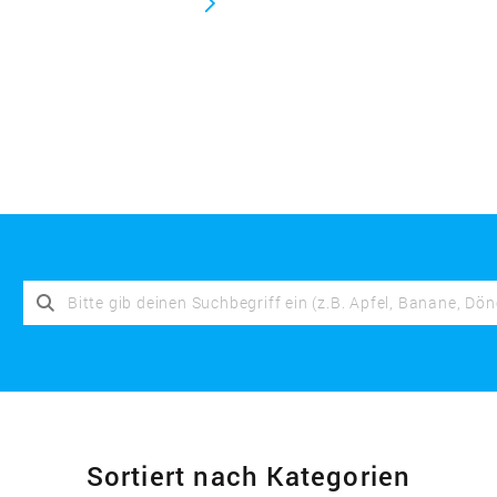
Sortiert nach Kategorien