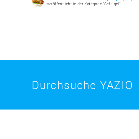
veröffentlicht in der Kategorie "Geflügel"
Durchsuche YAZIO