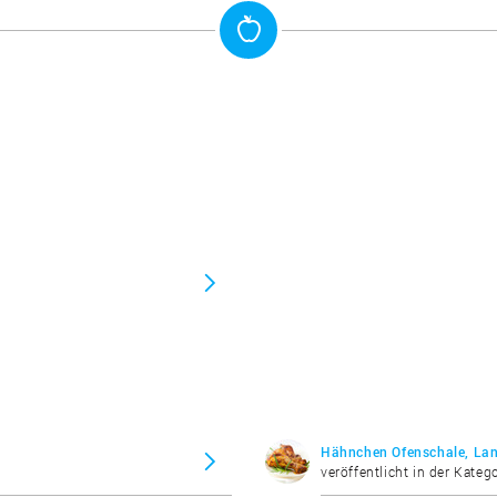
Hähnchen Ofenschale, Land
veröffentlicht in der Katego