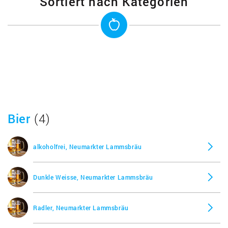
Sortiert nach Kategorien
Bier
(4)
alkoholfrei, Neumarkter Lammsbräu
Dunkle Weisse, Neumarkter Lammsbräu
Radler, Neumarkter Lammsbräu