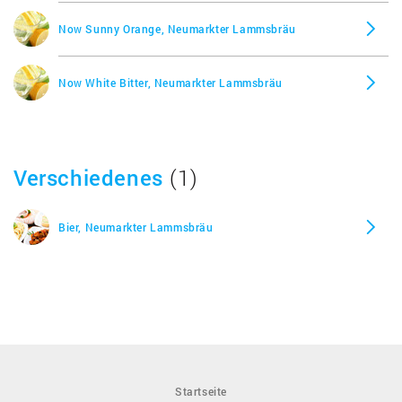
Now Sunny Orange, Neumarkter Lammsbräu
Now White Bitter, Neumarkter Lammsbräu
Verschiedenes
(1)
Bier, Neumarkter Lammsbräu
Startseite