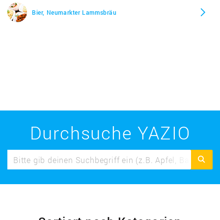
Bier, Neumarkter Lammsbräu
Durchsuche YAZIO