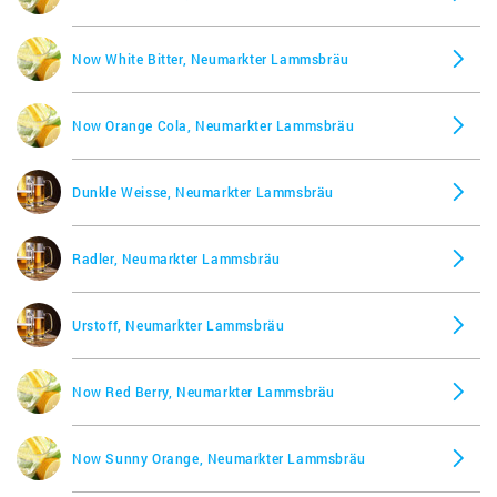
Now White Bitter, Neumarkter Lammsbräu
Now Orange Cola, Neumarkter Lammsbräu
Dunkle Weisse, Neumarkter Lammsbräu
Radler, Neumarkter Lammsbräu
Urstoff, Neumarkter Lammsbräu
Now Red Berry, Neumarkter Lammsbräu
Now Sunny Orange, Neumarkter Lammsbräu