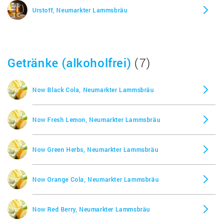
Urstoff, Neumarkter Lammsbräu
Getränke (alkoholfrei)
(7)
Now Black Cola, Neumarkter Lammsbräu
Now Fresh Lemon, Neumarkter Lammsbräu
Now Green Herbs, Neumarkter Lammsbräu
Now Orange Cola, Neumarkter Lammsbräu
Now Red Berry, Neumarkter Lammsbräu