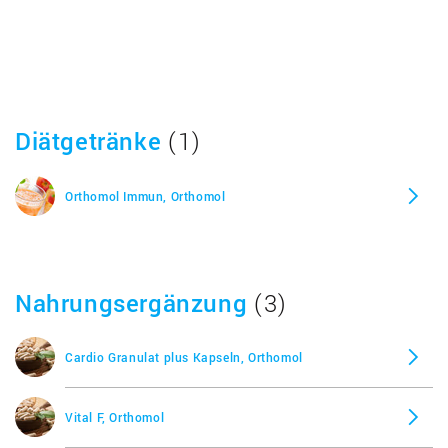
Diätgetränke
(1)
Orthomol Immun, Orthomol
Nahrungsergänzung
(3)
Cardio Granulat plus Kapseln, Orthomol
Vital F, Orthomol