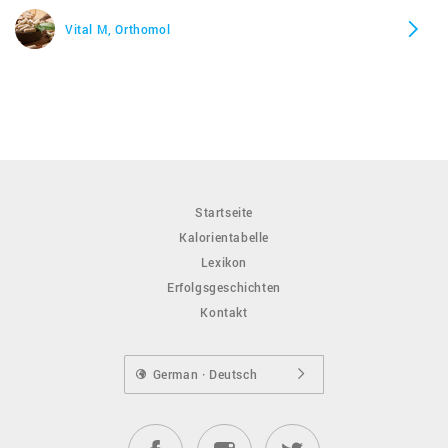
Vital M, Orthomol
Startseite
Kalorientabelle
Lexikon
Erfolgsgeschichten
Kontakt
German · Deutsch