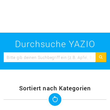
Durchsuche YAZIO
Sortiert nach Kategorien