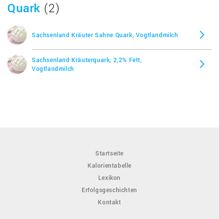
Quark
(2)
Sachsenland Kräuter Sahne Quark, Vogtlandmilch
Sachsenland Kräuterquark, 2,2% Fett,
Vogtlandmilch
Startseite
Kalorientabelle
Lexikon
Erfolgsgeschichten
Kontakt