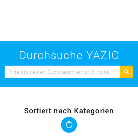
Durchsuche YAZIO
Sortiert nach Kategorien