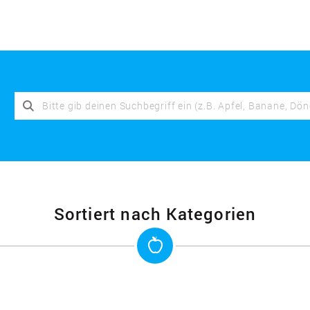
Sortiert nach Kategorien