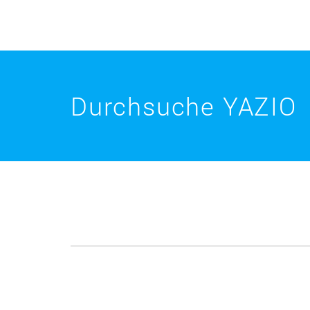
Durchsuche YAZIO