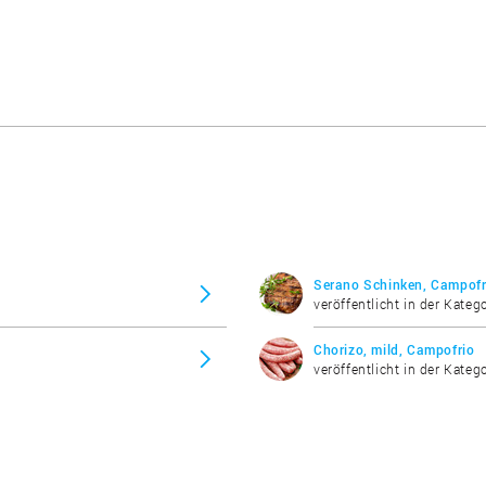
Serano Schinken, Campofr
veröffentlicht in der Katego
Chorizo, mild, Campofrio
veröffentlicht in der Kateg