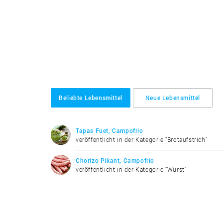
Beliebte Lebensmittel
Neue Lebensmittel
Tapas Fuet, Campofrio
veröffentlicht in der Kategorie "Brotaufstrich"
Chorizo Pikant, Campofrio
veröffentlicht in der Kategorie "Wurst"