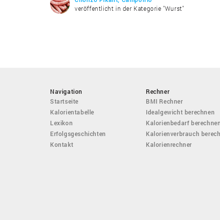
veröffentlicht in der Kategorie "Wurst"
Navigation
Rechner
Startseite
BMI Rechner
Kalorientabelle
Idealgewicht berechnen
Lexikon
Kalorienbedarf berechne
Erfolgsgeschichten
Kalorienverbrauch berec
Kontakt
Kalorienrechner