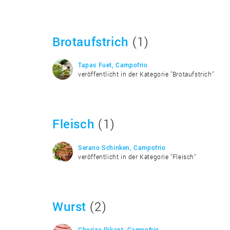
Brotaufstrich
(1)
Tapas Fuet, Campofrio
veröffentlicht in der Kategorie "Brotaufstrich"
Fleisch
(1)
Serano Schinken, Campofrio
veröffentlicht in der Kategorie "Fleisch"
Wurst
(2)
Chorizo Pikant, Campofrio