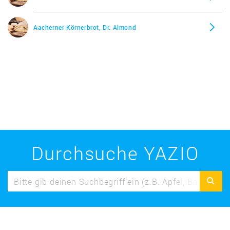
Aacherner Körnerbrot, Dr. Almond
Durchsuche YAZIO