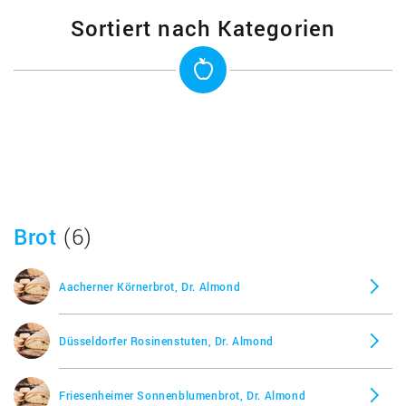
Sortiert nach Kategorien
Brot
(6)
Aacherner Körnerbrot, Dr. Almond
Düsseldorfer Rosinenstuten, Dr. Almond
Friesenheimer Sonnenblumenbrot, Dr. Almond