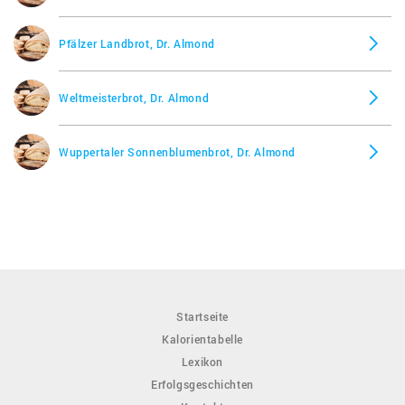
Pfälzer Landbrot, Dr. Almond
Weltmeisterbrot, Dr. Almond
Wuppertaler Sonnenblumenbrot, Dr. Almond
Startseite
Kalorientabelle
Lexikon
Erfolgsgeschichten