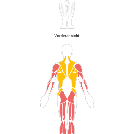
Vorderansicht