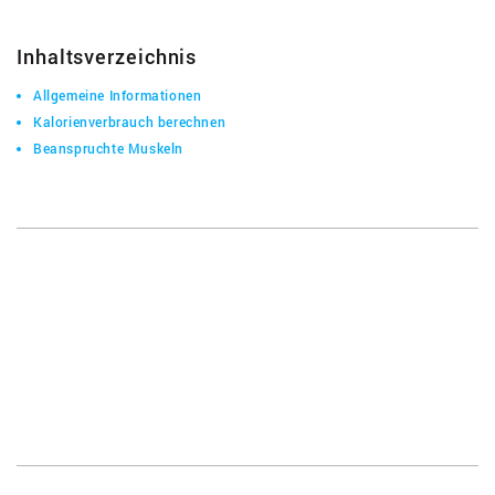
Inhaltsverzeichnis
Allgemeine Informationen
Kalorienverbrauch berechnen
Beanspruchte Muskeln