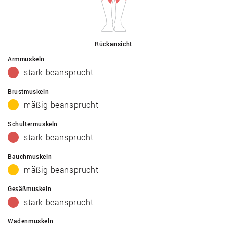
Rückansicht
Armmuskeln
stark beansprucht
Brustmuskeln
mäßig beansprucht
Schultermuskeln
stark beansprucht
Bauchmuskeln
mäßig beansprucht
Gesäßmuskeln
stark beansprucht
Wadenmuskeln