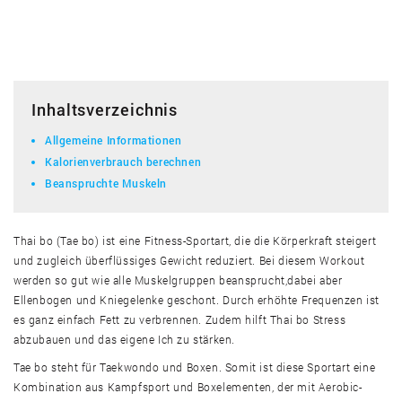
Inhaltsverzeichnis
Allgemeine Informationen
Kalorienverbrauch berechnen
Beanspruchte Muskeln
Thai bo (Tae bo) ist eine Fitness-Sportart, die die Körperkraft steigert
und zugleich überflüssiges Gewicht reduziert. Bei diesem Workout
werden so gut wie alle Muskelgruppen beansprucht,dabei aber
Ellenbogen und Kniegelenke geschont. Durch erhöhte Frequenzen ist
es ganz einfach Fett zu verbrennen. Zudem hilft Thai bo Stress
abzubauen und das eigene Ich zu stärken.
Tae bo steht für Taekwondo und Boxen. Somit ist diese Sportart eine
Kombination aus Kampfsport und Boxelementen, der mit Aerobic-