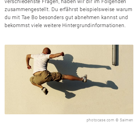
verschiedenste Fragen, haben wir dir im Folgenden
zusammengestellt. Du erfährst beispielsweise warum
du mit Tae Bo besonders gut abnehmen kannst und
bekommst viele weitere Hintergrundinformationen.
photocase.com © Saimen