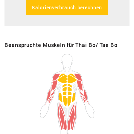
Kalorienverbrauch berechnen
Beanspruchte Muskeln für Thai Bo/ Tae Bo