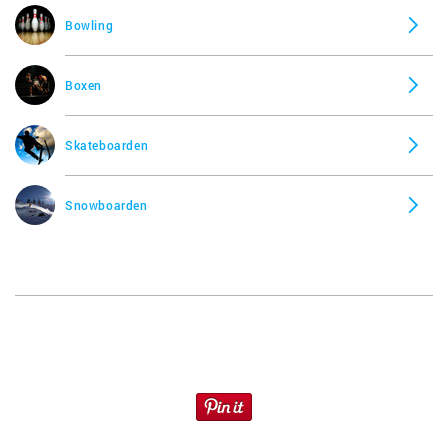
Bowling
Boxen
Skateboarden
Snowboarden