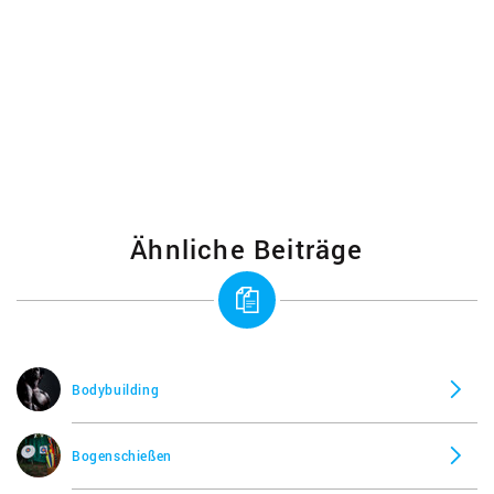
Ähnliche Beiträge
Bodybuilding
Bogenschießen