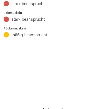
stark beansprucht
Beinmuskeln
stark beansprucht
Rückenmuskeln
mäßig beansprucht