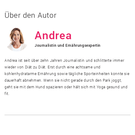
Über den Autor
Andrea
Journalistin und Ernährungsexpertin
Andrea ist seit über zehn Jahren Journalistin und schlitterte immer
wieder von Diät zu Diät. Erst durch eine achtsame und
kohlenhydratarme Ernährung sowie tägliche Sporteinheiten konnte sie
dauerhaft abnehmen. Wenn sie nicht gerade durch den Park joggt,
geht sie mit dem Hund spazieren oder hält sich mit Yoga gesund und
fit.