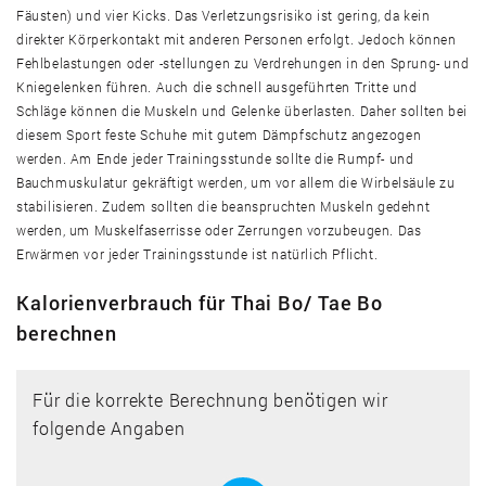
Fäusten) und vier Kicks. Das Verletzungsrisiko ist gering, da kein
direkter Körperkontakt mit anderen Personen erfolgt. Jedoch können
Fehlbelastungen oder -stellungen zu Verdrehungen in den Sprung- und
Kniegelenken führen. Auch die schnell ausgeführten Tritte und
Schläge können die Muskeln und Gelenke überlasten. Daher sollten bei
diesem Sport feste Schuhe mit gutem Dämpfschutz angezogen
werden. Am Ende jeder Trainingsstunde sollte die Rumpf- und
Bauchmuskulatur gekräftigt werden, um vor allem die Wirbelsäule zu
stabilisieren. Zudem sollten die beanspruchten Muskeln gedehnt
werden, um Muskelfaserrisse oder Zerrungen vorzubeugen. Das
Erwärmen vor jeder Trainingsstunde ist natürlich Pflicht.
Kalorienverbrauch für Thai Bo/ Tae Bo
berechnen
Für die korrekte Berechnung benötigen wir
folgende Angaben