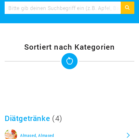
Sortiert nach Kategorien
Diätgetränke
(4)
Almased, Almased