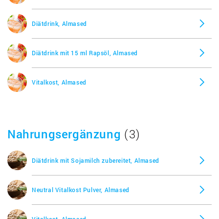
Diätdrink, Almased
Diätdrink mit 15 ml Rapsöl, Almased
Vitalkost, Almased
Nahrungsergänzung
(3)
Diätdrink mit Sojamilch zubereitet, Almased
Neutral Vitalkost Pulver, Almased