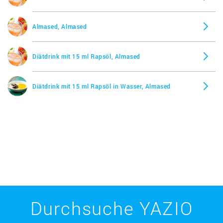
Almased, Almased
Diätdrink mit 15 ml Rapsöl, Almased
Diätdrink mit 15 ml Rapsöl in Wasser, Almased
Durchsuche YAZIO