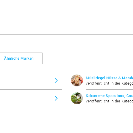
Ähnliche Marken
Müsliriegel Nüsse & Mande
veröffentlicht in der Katego
Kekscreme Speculoos, Cor
veröffentlicht in der Katego