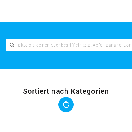
Sortiert nach Kategorien