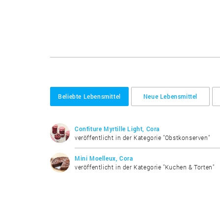
Beliebte Lebensmittel
Neue Lebensmittel
Confiture Myrtille Light, Cora
veröffentlicht in der Kategorie "Obstkonserven"
Mini Moelleux, Cora
veröffentlicht in der Kategorie "Kuchen & Torten"