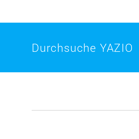
Durchsuche YAZIO