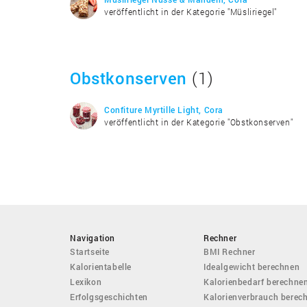
veröffentlicht in der Kategorie "Müsliriegel"
Obstkonserven
(1)
Confiture Myrtille Light, Cora
veröffentlicht in der Kategorie "Obstkonserven"
Navigation
Rechner
Startseite
BMI Rechner
Kalorientabelle
Idealgewicht berechnen
Lexikon
Kalorienbedarf berechne
Erfolgsgeschichten
Kalorienverbrauch berec