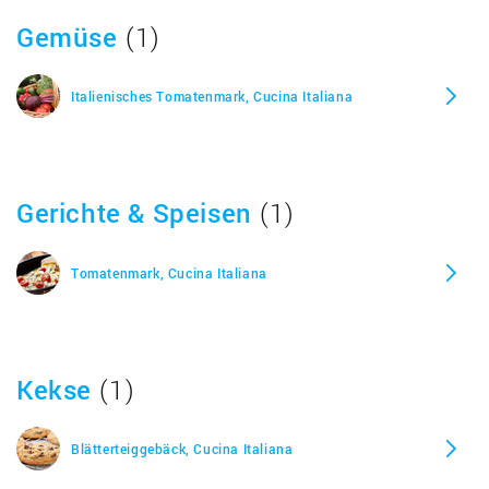
Gemüse
(1)
Italienisches Tomatenmark, Cucina Italiana
Gerichte & Speisen
(1)
Tomatenmark, Cucina Italiana
Kekse
(1)
Blätterteiggebäck, Cucina Italiana