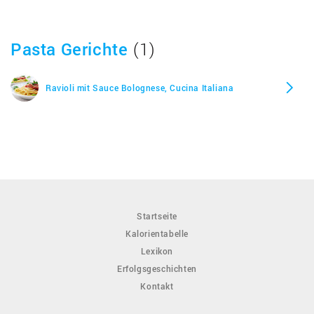
Pasta Gerichte
(1)
Ravioli mit Sauce Bolognese, Cucina Italiana
Startseite
Kalorientabelle
Lexikon
Erfolgsgeschichten
Kontakt