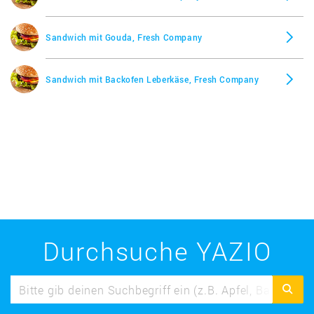
Sandwich mit Gouda, Fresh Company
Sandwich mit Backofen Leberkäse, Fresh Company
Durchsuche YAZIO