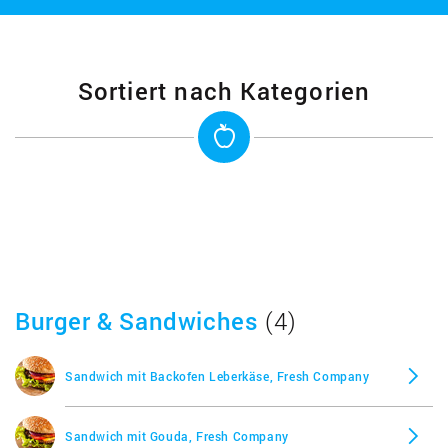
Sortiert nach Kategorien
Burger & Sandwiches
(4)
Sandwich mit Backofen Leberkäse, Fresh Company
Sandwich mit Gouda, Fresh Company