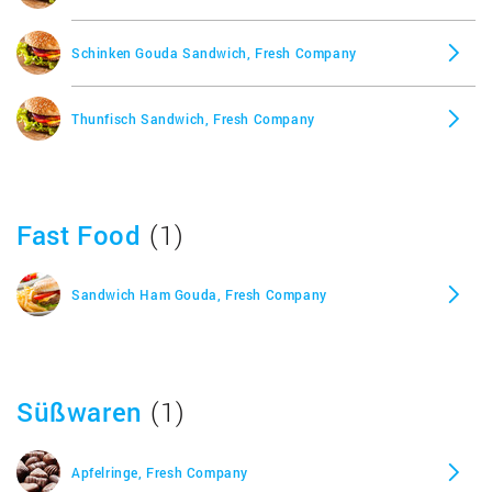
Schinken Gouda Sandwich, Fresh Company
Thunfisch Sandwich, Fresh Company
Fast Food
(1)
Sandwich Ham Gouda, Fresh Company
Süßwaren
(1)
Apfelringe, Fresh Company