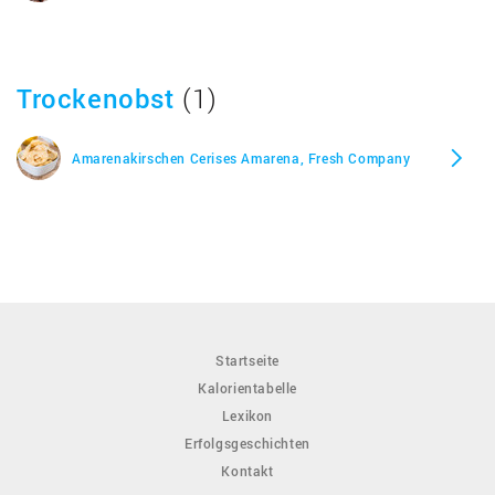
Trockenobst
(1)
Amarenakirschen Cerises Amarena, Fresh Company
Startseite
Kalorientabelle
Lexikon
Erfolgsgeschichten
Kontakt