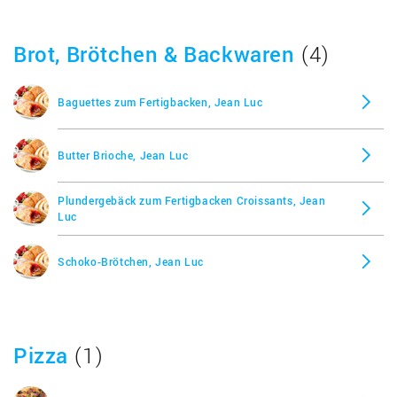
Brot, Brötchen & Backwaren
(4)
Baguettes zum Fertigbacken, Jean Luc
Butter Brioche, Jean Luc
Plundergebäck zum Fertigbacken Croissants, Jean
Luc
Schoko-Brötchen, Jean Luc
Pizza
(1)