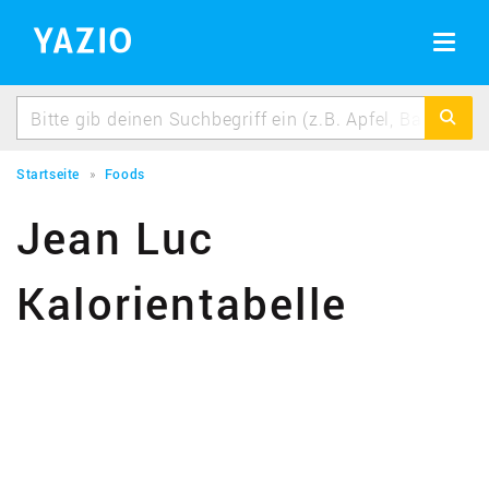
BMI Rechner
Erfolgsgeschichten
BMI berechnen schnell & einfach
Toggle
navigat
Idealgewicht berechnen
Berechne dein Idealgewicht
Kalorienbedarf berechnen
Berechne deinen Kalorienbedarf
Startseite
Foods
Kalorienverbrauch berechnen
Jean Luc
Kalorienverbrauch beim Sport berechnen
Kalorientabelle