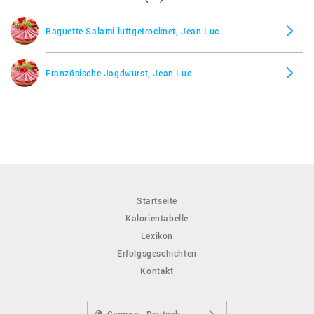
Baguette Salami luftgetrocknet, Jean Luc
Französische Jagdwurst, Jean Luc
Startseite
Kalorientabelle
Lexikon
Erfolgsgeschichten
Kontakt