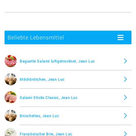
Beliebte Lebensmittel
Toggle
navigatio
Baguette Salami luftgetrocknet, Jean Luc
Milchbrötchen, Jean Luc
Salami Sticks Classic, Jean Luc
Briochettes, Jean Luc
Französischer Brie, Jean Luc