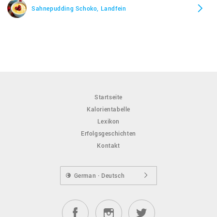
Sahnepudding Schoko, Landfein
Startseite
Kalorientabelle
Lexikon
Erfolgsgeschichten
Kontakt
German · Deutsch