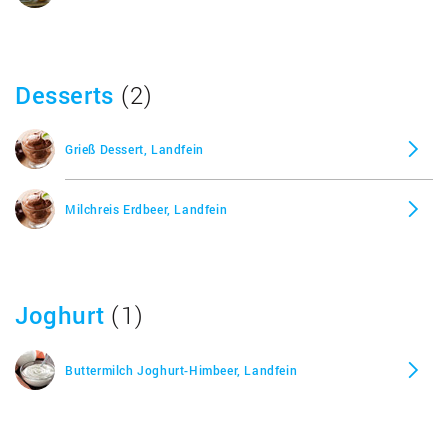
Desserts
(2)
Grieß Dessert, Landfein
Milchreis Erdbeer, Landfein
Joghurt
(1)
Buttermilch Joghurt-Himbeer, Landfein