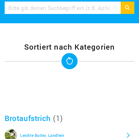
Sortiert nach Kategorien
Brotaufstrich
(1)
Leichte Butter, Landfein