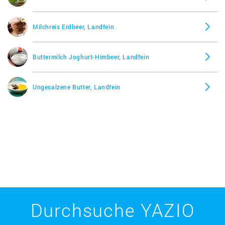
Milchreis Erdbeer, Landfein
Buttermilch Joghurt-Himbeer, Landfein
Ungesalzene Butter, Landfein
Durchsuche YAZIO