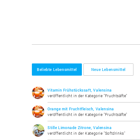
Beliebte Lebensmittel
Neue Lebensmittel
Vitamin Frühstückssaft, Valensina
veröffentlicht in der Kategorie "Fruchtsäfte"
Orange mit Fruchtfleisch, Valensina
veröffentlicht in der Kategorie "Fruchtsäfte"
Stille Limonade Zitrone, Valensina
veröffentlicht in der Kategorie "Softdrinks"