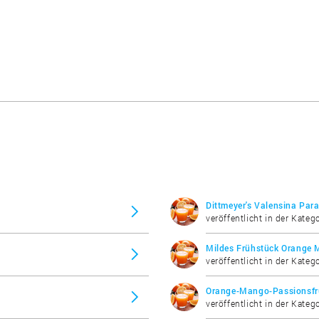
Dittmeyer's Valensina Para
veröffentlicht in der Katego
Mildes Frühstück Orange 
veröffentlicht in der Katego
Orange-Mango-Passionsfru
veröffentlicht in der Katego