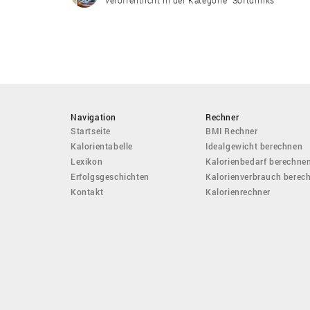
Navigation
Rechner
Startseite
BMI Rechner
Kalorientabelle
Idealgewicht berechnen
Lexikon
Kalorienbedarf berechne
Erfolgsgeschichten
Kalorienverbrauch berec
Kontakt
Kalorienrechner