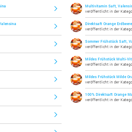
sina
Multivitamin Saft, Valensi
veröffentlicht in der Katego
Valensina
Direktsaft Orange Erdbeere
veröffentlicht in der Katego
Sommer Frühstück Saft, V
veröffentlicht in der Katego
Mildes Frühstück Multi-Vi
veröffentlicht in der Katego
Mildes Frühstück Milde Or
veröffentlicht in der Katego
100% Direktsaft Orange M
veröffentlicht in der Katego