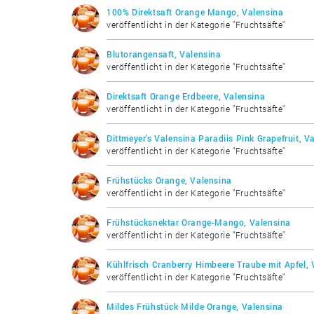
100% Direktsaft Orange Mango, Valensina
veröffentlicht in der Kategorie "Fruchtsäfte"
Blutorangensaft, Valensina
veröffentlicht in der Kategorie "Fruchtsäfte"
Direktsaft Orange Erdbeere, Valensina
veröffentlicht in der Kategorie "Fruchtsäfte"
Dittmeyer's Valensina Paradiis Pink Grapefruit, V
veröffentlicht in der Kategorie "Fruchtsäfte"
Frühstücks Orange, Valensina
veröffentlicht in der Kategorie "Fruchtsäfte"
Frühstücksnektar Orange-Mango, Valensina
veröffentlicht in der Kategorie "Fruchtsäfte"
Kühlfrisch Cranberry Himbeere Traube mit Apfel, 
veröffentlicht in der Kategorie "Fruchtsäfte"
Mildes Frühstück Milde Orange, Valensina