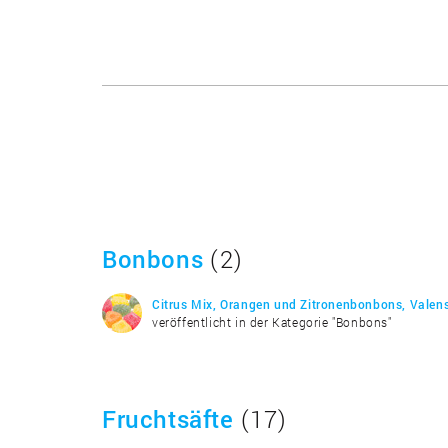
Bonbons
(2)
Citrus Mix, Orangen und Zitronenbonbons, Valen
veröffentlicht in der Kategorie "Bonbons"
Fruchtsäfte
(17)