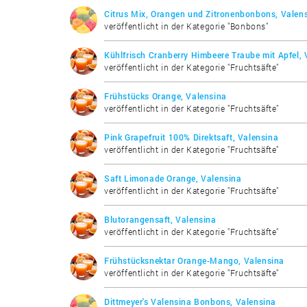
Citrus Mix, Orangen und Zitronenbonbons, Valen
veröffentlicht in der Kategorie "Bonbons"
Kühlfrisch Cranberry Himbeere Traube mit Apfel, 
veröffentlicht in der Kategorie "Fruchtsäfte"
Frühstücks Orange, Valensina
veröffentlicht in der Kategorie "Fruchtsäfte"
Pink Grapefruit 100% Direktsaft, Valensina
veröffentlicht in der Kategorie "Fruchtsäfte"
Saft Limonade Orange, Valensina
veröffentlicht in der Kategorie "Fruchtsäfte"
Blutorangensaft, Valensina
veröffentlicht in der Kategorie "Fruchtsäfte"
Frühstücksnektar Orange-Mango, Valensina
veröffentlicht in der Kategorie "Fruchtsäfte"
Dittmeyer's Valensina Bonbons, Valensina