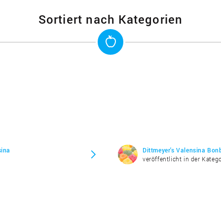
Sortiert nach Kategorien
sina
Dittmeyer's Valensina Bon
veröffentlicht in der Kateg