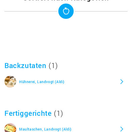
Backzutaten
(1)
Hühnerei, Landvogt (Aldi)
Fertiggerichte
(1)
Maultaschen, Landvogt (Aldi)