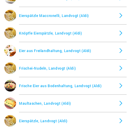
Eierspätzle Maccronelli, Landvogt (Aldi)
Knöpfle Eierspätzle, Landvogt (Aldi)
Eier aus Freilandhaltung, Landvogt (Aldi)
Frischei-Nudeln, Landvogt (Aldi)
Frische Eier aus Bodenhaltung, Landvogt (Aldi)
Maultaschen, Landvogt (Aldi)
Eierspätzle, Landvogt (Aldi)