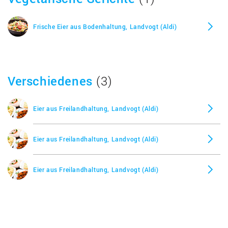
Frische Eier aus Bodenhaltung, Landvogt (Aldi)
Verschiedenes
(3)
Eier aus Freilandhaltung, Landvogt (Aldi)
Eier aus Freilandhaltung, Landvogt (Aldi)
Eier aus Freilandhaltung, Landvogt (Aldi)