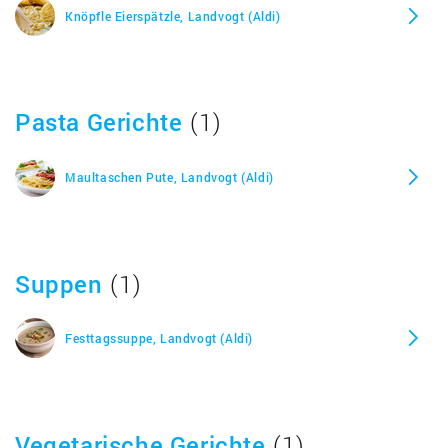
Knöpfle Eierspätzle, Landvogt (Aldi)
Pasta Gerichte
(1)
Maultaschen Pute, Landvogt (Aldi)
Suppen
(1)
Festtagssuppe, Landvogt (Aldi)
Vegetarische Gerichte
(1)