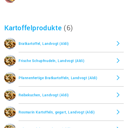
Kartoffelprodukte
(6)
Bratkartoffel, Landvogt (Aldi)
Frische Schupfnudeln, Landvogt (Aldi)
Pfannenfertige Bratkartoffeln, Landvogt (Aldi)
Reibekuchen, Landvogt (Aldi)
Rosmarin Kartoffeln, gegart, Landvogt (Aldi)