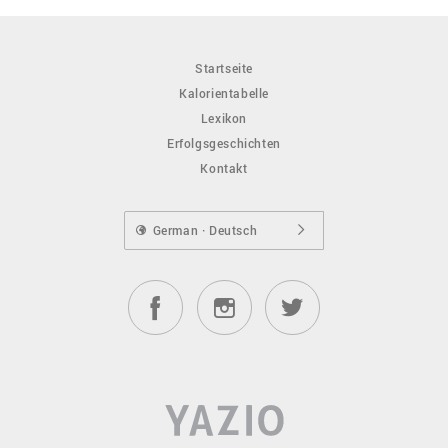
Startseite
Kalorientabelle
Lexikon
Erfolgsgeschichten
Kontakt
German · Deutsch