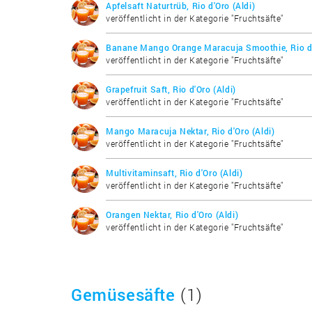
Apfelsaft Naturtrüb, Rio d'Oro (Aldi)
veröffentlicht in der Kategorie "Fruchtsäfte"
Banane Mango Orange Maracuja Smoothie, Rio d'
veröffentlicht in der Kategorie "Fruchtsäfte"
Grapefruit Saft, Rio d'Oro (Aldi)
veröffentlicht in der Kategorie "Fruchtsäfte"
Mango Maracuja Nektar, Rio d'Oro (Aldi)
veröffentlicht in der Kategorie "Fruchtsäfte"
Multivitaminsaft, Rio d'Oro (Aldi)
veröffentlicht in der Kategorie "Fruchtsäfte"
Orangen Nektar, Rio d'Oro (Aldi)
veröffentlicht in der Kategorie "Fruchtsäfte"
Gemüsesäfte
(1)