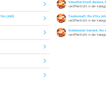
Smoothie Kirsch Banane, R
veröffentlicht in der Katego
Oro (Aldi)
Traubensaft, Rio d'Oro (Ald
veröffentlicht in der Katego
Waldmeister Getränk, Rio d
veröffentlicht in der Katego