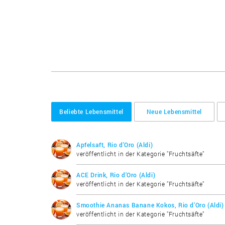
Beliebte Lebensmittel
Neue Lebensmittel
Apfelsaft, Rio d'Oro (Aldi)
veröffentlicht in der Kategorie "Fruchtsäfte"
ACE Drink, Rio d'Oro (Aldi)
veröffentlicht in der Kategorie "Fruchtsäfte"
Smoothie Ananas Banane Kokos, Rio d'Oro (Aldi)
veröffentlicht in der Kategorie "Fruchtsäfte"