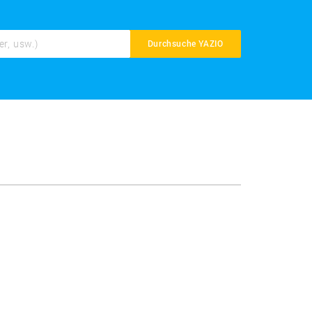
Durchsuche YAZIO