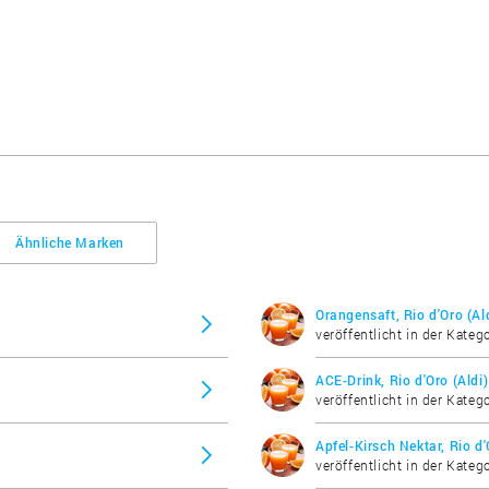
Ähnliche Marken
Orangensaft, Rio d'Oro (Al
veröffentlicht in der Katego
ACE-Drink, Rio d'Oro (Aldi)
veröffentlicht in der Katego
Apfel-Kirsch Nektar, Rio d'
veröffentlicht in der Katego