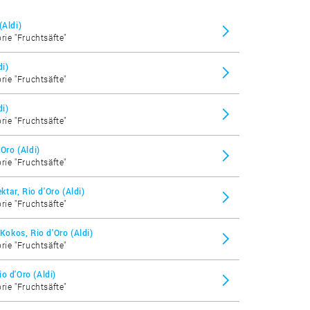
(Aldi)
rie "Fruchtsäfte"
di)
rie "Fruchtsäfte"
di)
rie "Fruchtsäfte"
'Oro (Aldi)
rie "Fruchtsäfte"
tar, Rio d'Oro (Aldi)
rie "Fruchtsäfte"
okos, Rio d'Oro (Aldi)
rie "Fruchtsäfte"
o d'Oro (Aldi)
rie "Fruchtsäfte"