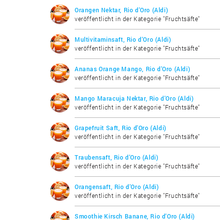
Orangen Nektar, Rio d'Oro (Aldi)
veröffentlicht in der Kategorie "Fruchtsäfte"
Multivitaminsaft, Rio d'Oro (Aldi)
veröffentlicht in der Kategorie "Fruchtsäfte"
Ananas Orange Mango, Rio d'Oro (Aldi)
veröffentlicht in der Kategorie "Fruchtsäfte"
Mango Maracuja Nektar, Rio d'Oro (Aldi)
veröffentlicht in der Kategorie "Fruchtsäfte"
Grapefruit Saft, Rio d'Oro (Aldi)
veröffentlicht in der Kategorie "Fruchtsäfte"
Traubensaft, Rio d'Oro (Aldi)
veröffentlicht in der Kategorie "Fruchtsäfte"
Orangensaft, Rio d'Oro (Aldi)
veröffentlicht in der Kategorie "Fruchtsäfte"
Smoothie Kirsch Banane, Rio d'Oro (Aldi)