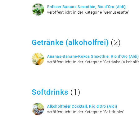
Erdbeer Banane Smoothie, Rio d'Oro (Aldi)
veröffentlicht in der Kategorie "Gemüsesäfte"
Getränke (alkoholfrei)
(2)
Ananas-Banane-Kokos Smoothie, Rio d'Oro (Aldi)
veröffentlicht in der Kategorie "Getränke (alkoholfr
Softdrinks
(1)
Alkoholfreier Cocktail, Rio d'Oro (Aldi)
veröffentlicht in der Kategorie "Softdrinks"