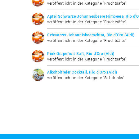
veröffentlicht in der Kategorie "Fruchtsäfte"
Apfel Schwarze Johannesbeere Himbeere, Rio d'Or
veröffentlicht in der Kategorie "Fruchtsäfte"
Schwarzer Johannisbeernektar, Rio d'Oro (Aldi)
veröffentlicht in der Kategorie "Fruchtsäfte"
Pink Grapefruit Saft, Rio d'Oro (Aldi)
veröffentlicht in der Kategorie "Fruchtsäfte"
Alkoholfreier Cocktail, Rio d'Oro (Aldi)
veröffentlicht in der Kategorie "Softdrinks"