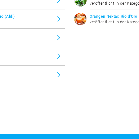
veröffentlicht in der Kateg
o (Aldi)
Orangen Nektar, Rio d'Oro 
veröffentlicht in der Katego