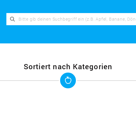
Sortiert nach Kategorien