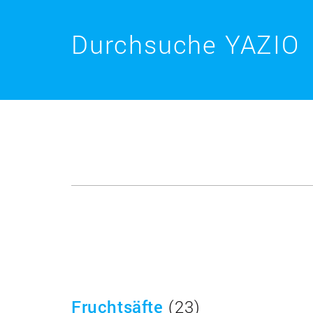
Durchsuche YAZIO
Fruchtsäfte
(23)