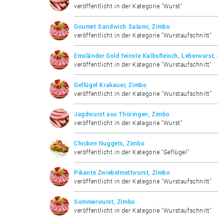
veröffentlicht in der Kategorie "Wurst"
Goumet Sandwich Salami, Zimbo
veröffentlicht in der Kategorie "Wurstaufschnitt"
Emsländer Gold feinste Kalbsfleisch, Leberwurst,
veröffentlicht in der Kategorie "Wurstaufschnitt"
Geflügel Krakauer, Zimbo
veröffentlicht in der Kategorie "Wurstaufschnitt"
Jagdwurst aus Thüringen, Zimbo
veröffentlicht in der Kategorie "Wurst"
Chicken Nuggets, Zimbo
veröffentlicht in der Kategorie "Geflügel"
Pikante Zwiebelmettwurst, Zimbo
veröffentlicht in der Kategorie "Wurstaufschnitt"
Sommerwurst, Zimbo
veröffentlicht in der Kategorie "Wurstaufschnitt"