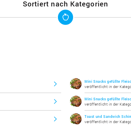
Sortiert nach Kategorien
Mini Snacks gefüllte Flei
veröffentlicht in der Katego
Mini Snacks gefüllte Flei
veröffentlicht in der Katego
Toast und Sandwich Schi
veröffentlicht in der Katego