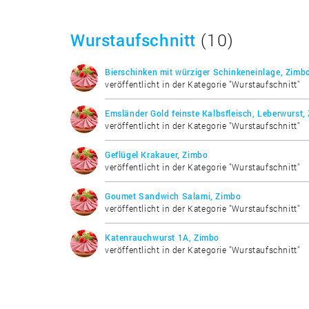
Wurstaufschnitt
(10)
Bierschinken mit würziger Schinkeneinlage, Zimb
veröffentlicht in der Kategorie "Wurstaufschnitt"
Emsländer Gold feinste Kalbsfleisch, Leberwurst,
veröffentlicht in der Kategorie "Wurstaufschnitt"
Geflügel Krakauer, Zimbo
veröffentlicht in der Kategorie "Wurstaufschnitt"
Goumet Sandwich Salami, Zimbo
veröffentlicht in der Kategorie "Wurstaufschnitt"
Katenrauchwurst 1A, Zimbo
veröffentlicht in der Kategorie "Wurstaufschnitt"