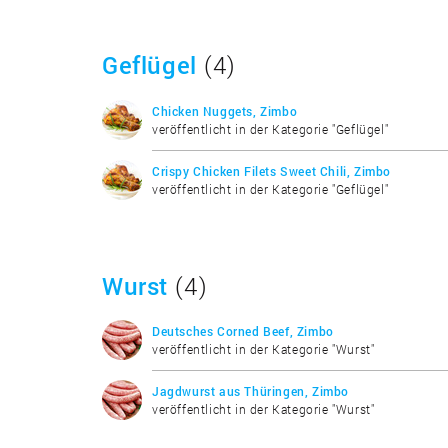
Geflügel
(4)
Chicken Nuggets, Zimbo
veröffentlicht in der Kategorie "Geflügel"
Crispy Chicken Filets Sweet Chili, Zimbo
veröffentlicht in der Kategorie "Geflügel"
Wurst
(4)
Deutsches Corned Beef, Zimbo
veröffentlicht in der Kategorie "Wurst"
Jagdwurst aus Thüringen, Zimbo
veröffentlicht in der Kategorie "Wurst"