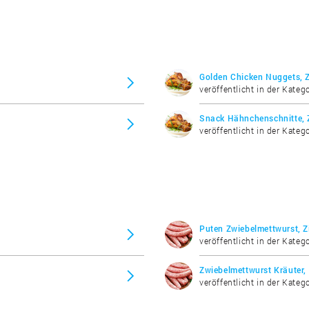
Golden Chicken Nuggets, 
veröffentlicht in der Katego
Snack Hähnchenschnitte,
veröffentlicht in der Katego
Puten Zwiebelmettwurst, 
veröffentlicht in der Kateg
Zwiebelmettwurst Kräuter,
veröffentlicht in der Kateg