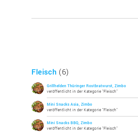
Fleisch
(6)
Grillhelden Thüringer Rostbratwurst, Zimbo
veröffentlicht in der Kategorie "Fleisch"
Mini Snacks Asia, Zimbo
veröffentlicht in der Kategorie "Fleisch"
Mini Snacks BBQ, Zimbo
veröffentlicht in der Kategorie "Fleisch"