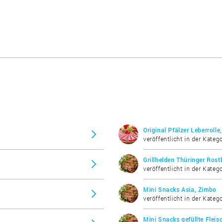
Original Pfälzer Leberrolle
veröffentlicht in der Kateg
Grillhelden Thüringer Ros
veröffentlicht in der Katego
Mini Snacks Asia, Zimbo
veröffentlicht in der Katego
Mini Snacks gefüllte Flei