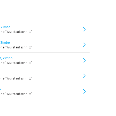
, Zimbo
orie "Wurstaufschnitt"
, Zimbo
orie "Wurstaufschnitt"
t, Zimbo
orie "Wurstaufschnitt"
orie "Wurstaufschnitt"
o
orie "Wurstaufschnitt"