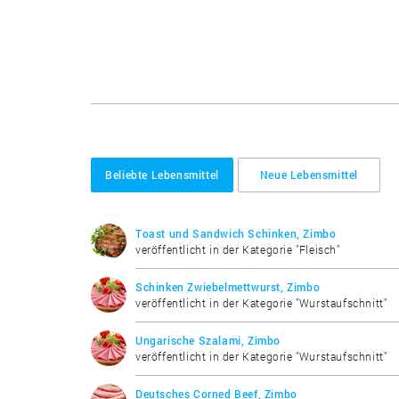
Beliebte Lebensmittel
Neue Lebensmittel
Toast und Sandwich Schinken, Zimbo
veröffentlicht in der Kategorie "Fleisch"
Schinken Zwiebelmettwurst, Zimbo
veröffentlicht in der Kategorie "Wurstaufschnitt"
Ungarische Szalami, Zimbo
veröffentlicht in der Kategorie "Wurstaufschnitt"
Deutsches Corned Beef, Zimbo