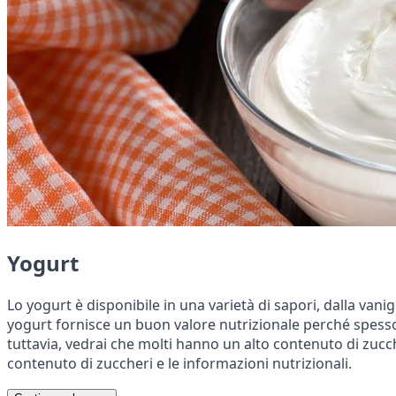
Yogurt
Lo yogurt è disponibile in una varietà di sapori, dalla vanig
yogurt fornisce un buon valore nutrizionale perché spesso è
tuttavia, vedrai che molti hanno un alto contenuto di zucche
contenuto di zuccheri e le informazioni nutrizionali.