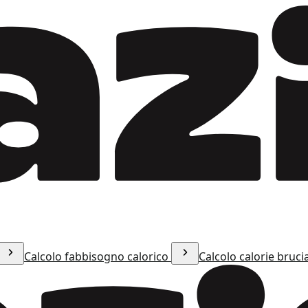
Calcolo fabbisogno calorico
Calcolo calorie bruci