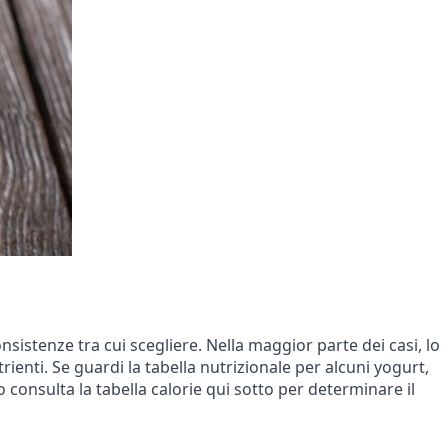
onsistenze tra cui scegliere. Nella maggior parte dei casi, lo
ienti. Se guardi la tabella nutrizionale per alcuni yogurt,
 consulta la tabella calorie qui sotto per determinare il