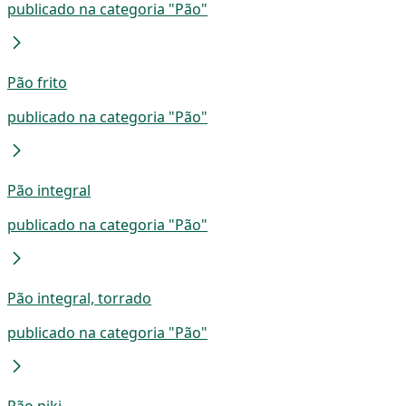
publicado na categoria "Pão"
Pão frito
publicado na categoria "Pão"
Pão integral
publicado na categoria "Pão"
Pão integral, torrado
publicado na categoria "Pão"