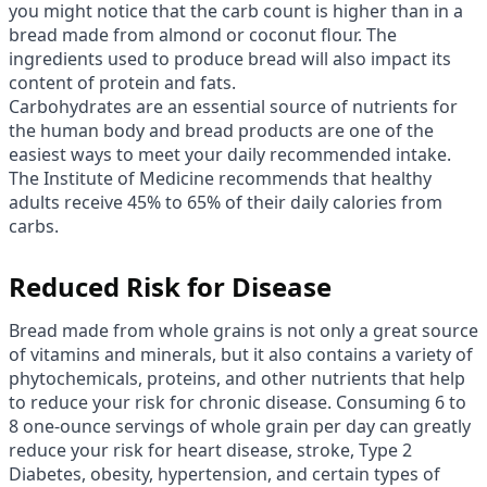
you might notice that the carb count is higher than in a
bread made from almond or coconut flour. The
ingredients used to produce bread will also impact its
content of protein and fats.
Carbohydrates are an essential source of nutrients for
the human body and bread products are one of the
easiest ways to meet your daily recommended intake.
The Institute of Medicine recommends that healthy
adults receive 45% to 65% of their daily calories from
carbs.
Reduced Risk for Disease
Bread made from whole grains is not only a great source
of vitamins and minerals, but it also contains a variety of
phytochemicals, proteins, and other nutrients that help
to reduce your risk for chronic disease. Consuming 6 to
8 one-ounce servings of whole grain per day can greatly
reduce your risk for heart disease, stroke, Type 2
Diabetes, obesity, hypertension, and certain types of