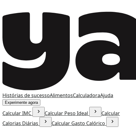
Histórias de sucesso
Alimentos
Calculadora
Ajuda
Experimente agora
Calcular IMC
Calcular Peso Ideal
Calcular
Calorias Diárias
Calcular Gasto Calórico