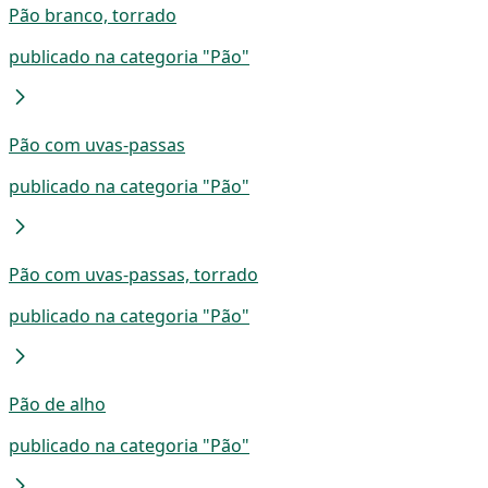
Pão branco, torrado
publicado na categoria "Pão"
Pão com uvas-passas
publicado na categoria "Pão"
Pão com uvas-passas, torrado
publicado na categoria "Pão"
Pão de alho
publicado na categoria "Pão"