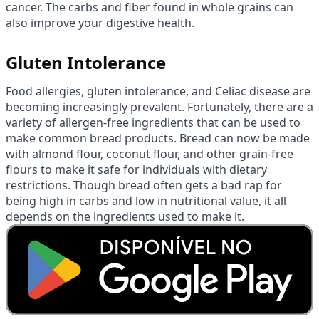
cancer. The carbs and fiber found in whole grains can
also improve your digestive health.
Gluten Intolerance
Food allergies, gluten intolerance, and Celiac disease are
becoming increasingly prevalent. Fortunately, there are a
variety of allergen-free ingredients that can be used to
make common bread products. Bread can now be made
with almond flour, coconut flour, and other grain-free
flours to make it safe for individuals with dietary
restrictions. Though bread often gets a bad rap for
being high in carbs and low in nutritional value, it all
depends on the ingredients used to make it.