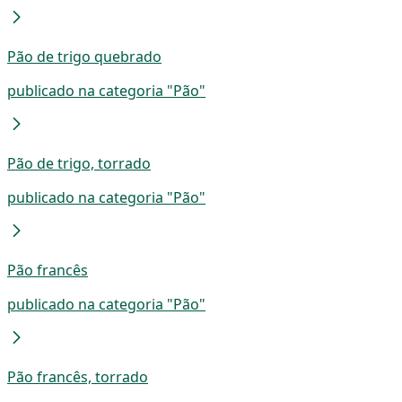
Pão de trigo quebrado
publicado na categoria "Pão"
Pão de trigo, torrado
publicado na categoria "Pão"
Pão francês
publicado na categoria "Pão"
Pão francês, torrado