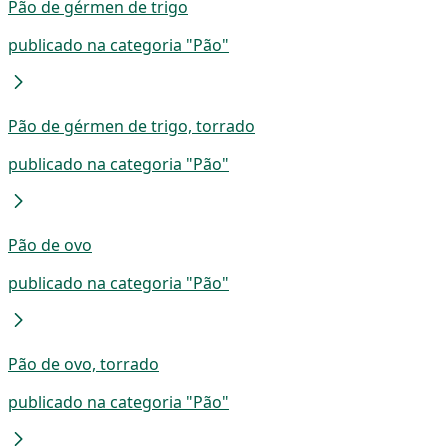
Pão de gérmen de trigo
publicado na categoria "Pão"
Pão de gérmen de trigo, torrado
publicado na categoria "Pão"
Pão de ovo
publicado na categoria "Pão"
Pão de ovo, torrado
publicado na categoria "Pão"