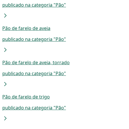
publicado na categoria "Pão"
Pão de farelo de aveia
publicado na categoria "Pão"
Pão de farelo de aveia, torrado
publicado na categoria "Pão"
Pão de farelo de trigo
publicado na categoria "Pão"