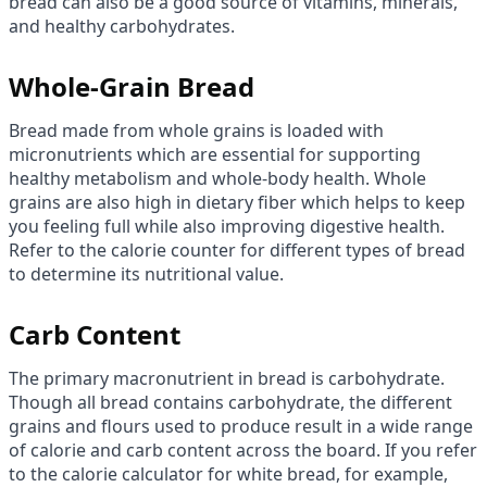
bread can also be a good source of vitamins, minerals,
and healthy carbohydrates.
Whole-Grain Bread
Bread made from whole grains is loaded with
micronutrients which are essential for supporting
healthy metabolism and whole-body health. Whole
grains are also high in dietary fiber which helps to keep
you feeling full while also improving digestive health.
Refer to the calorie counter for different types of bread
to determine its nutritional value.
Carb Content
The primary macronutrient in bread is carbohydrate.
Though all bread contains carbohydrate, the different
grains and flours used to produce result in a wide range
of calorie and carb content across the board. If you refer
to the calorie calculator for white bread, for example,