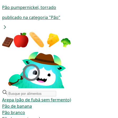
Pão pumpernickel, torrado
publicado na categoria "Pão"
Arepa (pão de fubá sem fermento)
Pão de banana
Pão branco