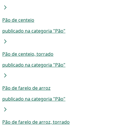
Pão de centeio
publicado na categoria "Pão"
Pão de centeio, torrado
publicado na categoria "Pão"
Pão de farelo de arroz
publicado na categoria "Pão"
Pão de farelo de arroz, torrado