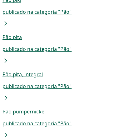
Pão piki
publicado na categoria "Pão"
Pão pita
publicado na categoria "Pão"
Pão pita, integral
publicado na categoria "Pão"
Pão pumpernickel
publicado na categoria "Pão"