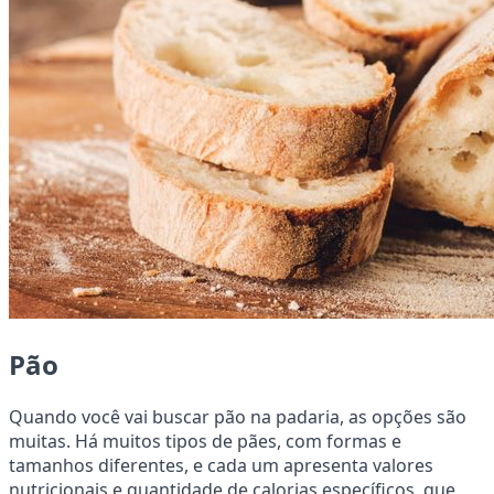
Pão
Quando você vai buscar pão na padaria, as opções são
muitas. Há muitos tipos de pães, com formas e
tamanhos diferentes, e cada um apresenta valores
nutricionais e quantidade de calorias específicos, que