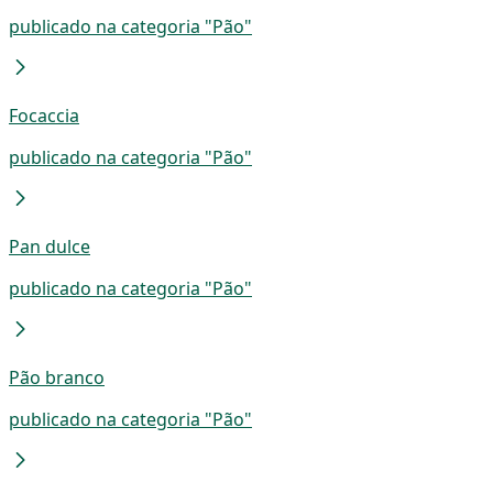
publicado na categoria "Pão"
Focaccia
publicado na categoria "Pão"
Pan dulce
publicado na categoria "Pão"
Pão branco
publicado na categoria "Pão"