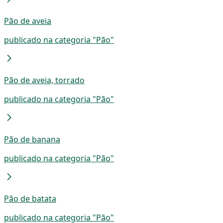
Pão de aveia
publicado na categoria "Pão"
Pão de aveia, torrado
publicado na categoria "Pão"
Pão de banana
publicado na categoria "Pão"
Pão de batata
publicado na categoria "Pão"