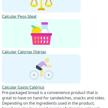
Calcular Peso Ideal
Calcular Calorias Diárias
Calcular Gasto Calórico
Pre-packaged bread is a convenience product that is
great to have on hand for sandwiches, snacks and sides.
Depending on the ingredients used in the product,