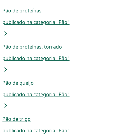
Pão de proteínas
publicado na categoria "Pão"
Pão de proteínas, torrado
publicado na categoria "Pão"
Pão de queijo
publicado na categoria "Pão"
Pão de trigo
publicado na categoria "Pão"