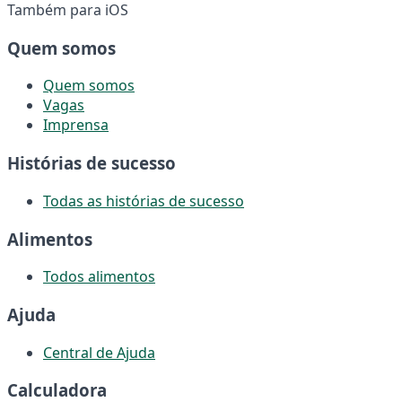
Também para iOS
Quem somos
Quem somos
Vagas
Imprensa
Histórias de sucesso
Todas as histórias de sucesso
Alimentos
Todos alimentos
Ajuda
Central de Ajuda
Calculadora