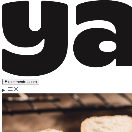
Experimente agora