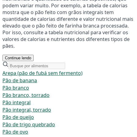
podem variar muito. Por exemplo, a tabela de calorias
mostra que o pão feito com grãos integrais tem
quantidade de calorias diferente e valor nutricional mais
elevado que o pão feito de farinha branca processada.
Por isso, consulte a tabela nutricional para verificar os
valores de calorias e nutrientes dos diferentes tipos de
pães.
Continue lendo
Arepa (pão de fubá sem fermento)
Pão de banana
Pão branco
Pão branco, torrado
Pão integral
Pão integral, torrado
Pão de queijo
Pão de trigo quebrado
Pão de ovo