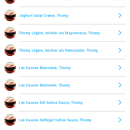
Joghurt Salat Creme, Thomy
Thomy Légère, leichter als Mayonnaise, Thomy
Thomy Légère, leichter als Remoulade, Thomy
Les Sauces Béarnaise, Thomy
Les Sauces Béchamel, Thomy
Les Sauces Dill Sahne Sauce, Thomy
Les Sauces Geflügel Sahne Sauce, Thomy