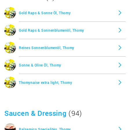
Gold Raps & Sonne Öl, Thomy
Gold Raps & Sonnenblumenöl, Thomy
Reines Sonnenblumenöl, Thomy
Sonne & Olive Öl, Thomy
Thomynaise extra light, Thomy
Saucen & Dressing
(94)
Balsamico Specialitės, Thomy