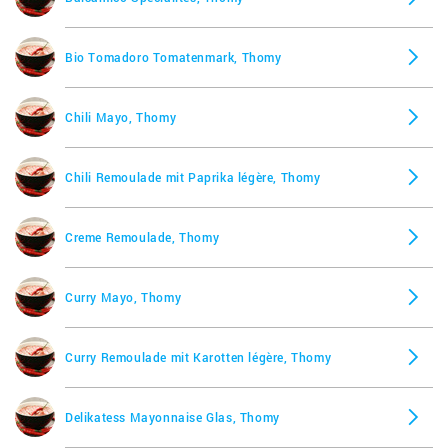
Bio Tomadoro Tomatenmark, Thomy
Chili Mayo, Thomy
Chili Remoulade mit Paprika légère, Thomy
Creme Remoulade, Thomy
Curry Mayo, Thomy
Curry Remoulade mit Karotten légère, Thomy
Delikatess Mayonnaise Glas, Thomy