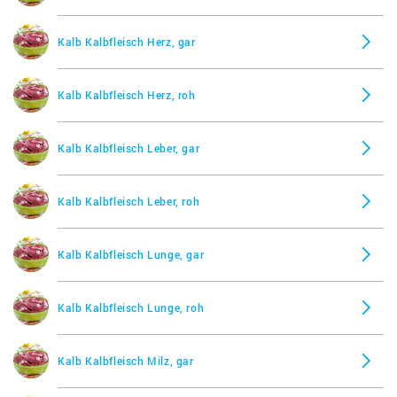
Kalb Kalbfleisch Herz, gar
Kalb Kalbfleisch Herz, roh
Kalb Kalbfleisch Leber, gar
Kalb Kalbfleisch Leber, roh
Kalb Kalbfleisch Lunge, gar
Kalb Kalbfleisch Lunge, roh
Kalb Kalbfleisch Milz, gar