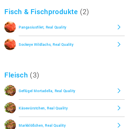
Fisch & Fischprodukte
(2)
Pangasiusfilet, Real Quality
Sockeye Wildlachs, Real Quality
Fleisch
(3)
Geflügel Mortadella, Real Quality
Käsewürstchen, Real Quality
Markklößchen, Real Quality