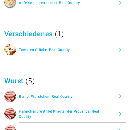
Apfelringe, getrocknet, Real Quality
Verschiedenes
(1)
Tomaten Stücke, Real Quality
Wurst
(5)
Berner Würstchen, Real Quality
Hähnchenbrustfilet Kräuter der Provence, Real
Quality