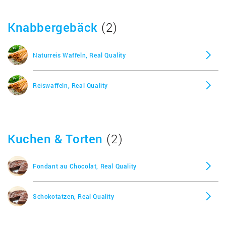
Knabbergebäck
(2)
Naturreis Waffeln, Real Quality
Reiswaffeln, Real Quality
Kuchen & Torten
(2)
Fondant au Chocolat, Real Quality
Schokotatzen, Real Quality