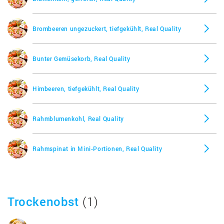
Brombeeren ungezuckert, tiefgekühlt, Real Quality
Bunter Gemüsekorb, Real Quality
Himbeeren, tiefgekühlt, Real Quality
Rahmblumenkohl, Real Quality
Rahmspinat in Mini-Portionen, Real Quality
Trockenobst
(1)