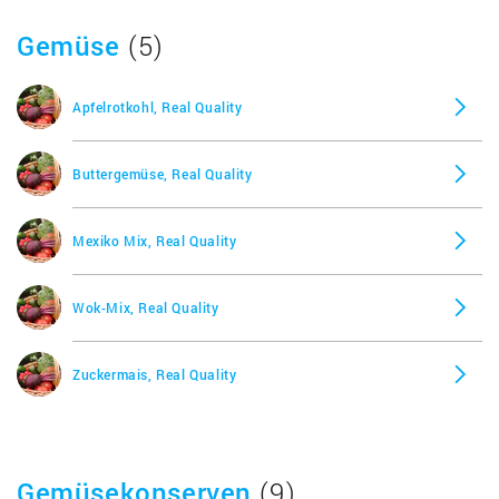
Gemüse
(5)
Apfelrotkohl, Real Quality
Buttergemüse, Real Quality
Mexiko Mix, Real Quality
Wok-Mix, Real Quality
Zuckermais, Real Quality
Gemüsekonserven
(9)