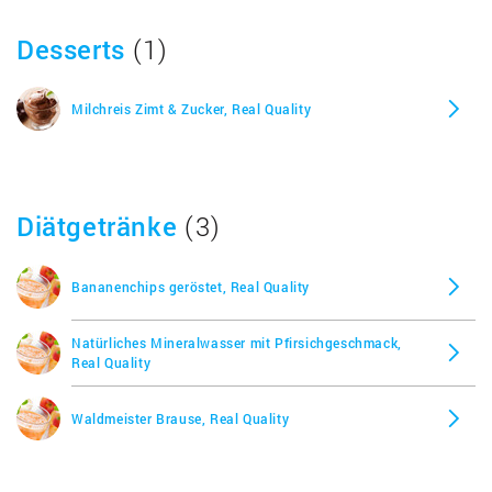
Desserts
(1)
Milchreis Zimt & Zucker, Real Quality
Diätgetränke
(3)
Bananenchips geröstet, Real Quality
Natürliches Mineralwasser mit Pfirsichgeschmack,
Real Quality
Waldmeister Brause, Real Quality