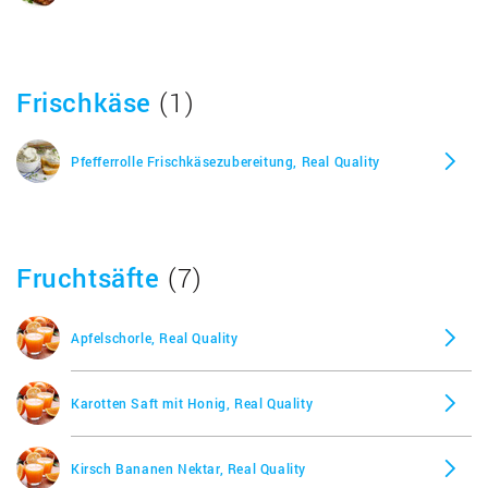
Frischkäse
(1)
Pfefferrolle Frischkäsezubereitung, Real Quality
Fruchtsäfte
(7)
Apfelschorle, Real Quality
Karotten Saft mit Honig, Real Quality
Kirsch Bananen Nektar, Real Quality