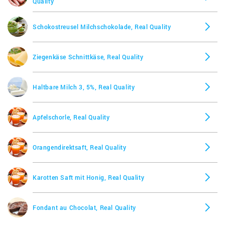
Quality
Schokostreusel Milchschokolade, Real Quality
Ziegenkäse Schnittkäse, Real Quality
Haltbare Milch 3, 5%, Real Quality
Apfelschorle, Real Quality
Orangendirektsaft, Real Quality
Karotten Saft mit Honig, Real Quality
Fondant au Chocolat, Real Quality