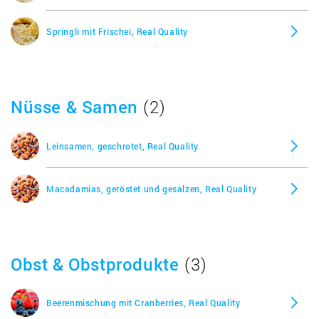
Springli mit Frischei, Real Quality
Nüsse & Samen
(2)
Leinsamen, geschrotet, Real Quality
Macadamias, geröstet und gesalzen, Real Quality
Obst & Obstprodukte
(3)
Beerenmischung mit Cranberries, Real Quality