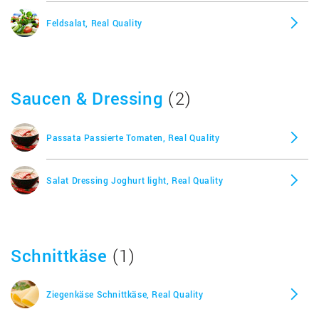
Feldsalat, Real Quality
Saucen & Dressing
(2)
Passata Passierte Tomaten, Real Quality
Salat Dressing Joghurt light, Real Quality
Schnittkäse
(1)
Ziegenkäse Schnittkäse, Real Quality