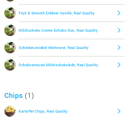
Fruit & Smooth Erdbeer Vanille, Real Quality
Milchschoko-Creme Schoko-Duo, Real Quality
Schinkenzwiebel Mettwurst, Real Quality
Schokostreusel Milchschokolade, Real Quality
Chips
(1)
Kartoffel Chips, Real Quality