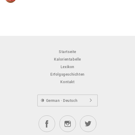
Startseite
Kalorientabelle
Lexikon
Erfolgsgeschichten
Kontakt
German · Deutsch