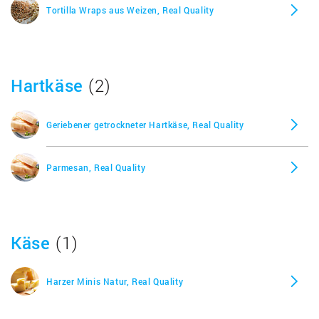
Tortilla Wraps aus Weizen, Real Quality
Hartkäse
(2)
Geriebener getrockneter Hartkäse, Real Quality
Parmesan, Real Quality
Käse
(1)
Harzer Minis Natur, Real Quality