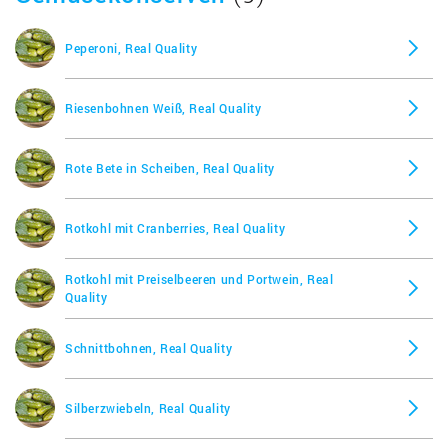
Peperoni, Real Quality
Riesenbohnen Weiß, Real Quality
Rote Bete in Scheiben, Real Quality
Rotkohl mit Cranberries, Real Quality
Rotkohl mit Preiselbeeren und Portwein, Real
Quality
Schnittbohnen, Real Quality
Silberzwiebeln, Real Quality