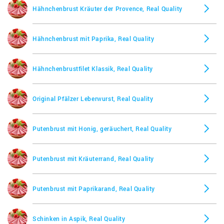
Hähnchenbrust Kräuter der Provence, Real Quality
Hähnchenbrust mit Paprika, Real Quality
Hähnchenbrustfilet Klassik, Real Quality
Original Pfälzer Leberwurst, Real Quality
Putenbrust mit Honig, geräuchert, Real Quality
Putenbrust mit Kräuterrand, Real Quality
Putenbrust mit Paprikarand, Real Quality
Schinken in Aspik, Real Quality