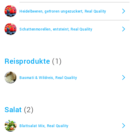
Heidelbeeren, gefroren ungezuckert, Real Quality
Schattenmorellen, entsteint, Real Quality
Reisprodukte
(1)
Basmati & Wildreis, Real Quality
Salat
(2)
Blattsalat Mix, Real Quality