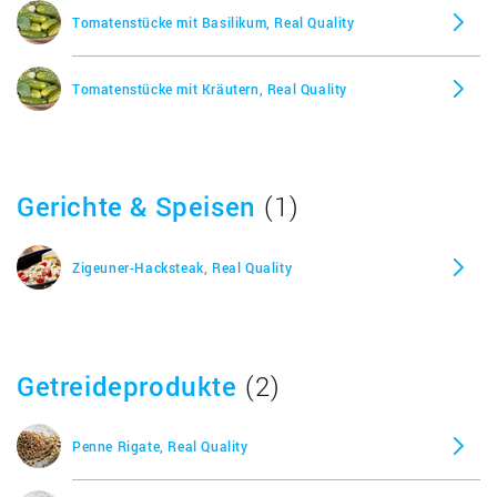
Tomatenstücke mit Basilikum, Real Quality
Tomatenstücke mit Kräutern, Real Quality
Gerichte & Speisen
(1)
Zigeuner-Hacksteak, Real Quality
Getreideprodukte
(2)
Penne Rigate, Real Quality