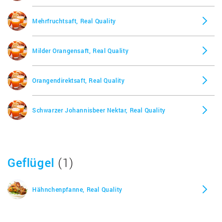
Mehrfruchtsaft, Real Quality
Milder Orangensaft, Real Quality
Orangendirektsaft, Real Quality
Schwarzer Johannisbeer Nektar, Real Quality
Geflügel
(1)
Hähnchenpfanne, Real Quality