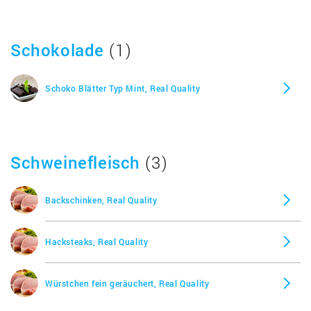
Schokolade
(1)
Schoko Blätter Typ Mint, Real Quality
Schweinefleisch
(3)
Backschinken, Real Quality
Hacksteaks, Real Quality
Würstchen fein geräuchert, Real Quality