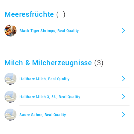
Meeresfrüchte
(1)
Black Tiger Shrimps, Real Quality
Milch & Milcherzeugnisse
(3)
Haltbare Milch, Real Quality
Haltbare Milch 3, 5%, Real Quality
Saure Sahne, Real Quality