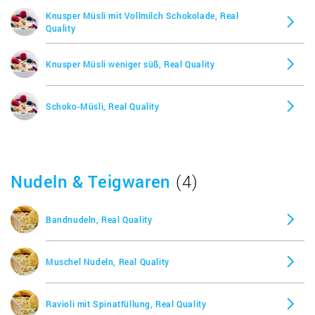
Knusper Müsli mit Vollmilch Schokolade, Real
Quality
Knusper Müsli weniger süß, Real Quality
Schoko-Müsli, Real Quality
Nudeln & Teigwaren
(4)
Bandnudeln, Real Quality
Muschel Nudeln, Real Quality
Ravioli mit Spinatfüllung, Real Quality