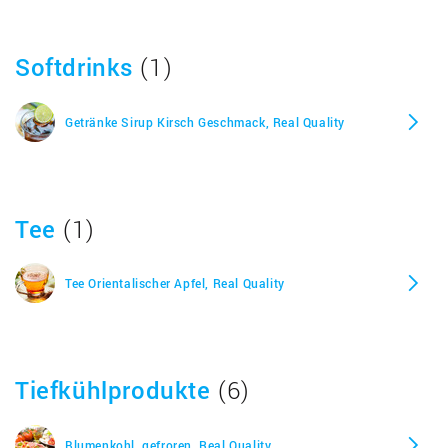
Softdrinks
(1)
Getränke Sirup Kirsch Geschmack, Real Quality
Tee
(1)
Tee Orientalischer Apfel, Real Quality
Tiefkühlprodukte
(6)
Blumenkohl, gefroren, Real Quality