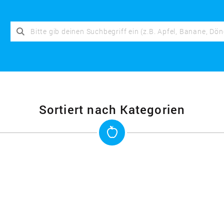
Sortiert nach Kategorien