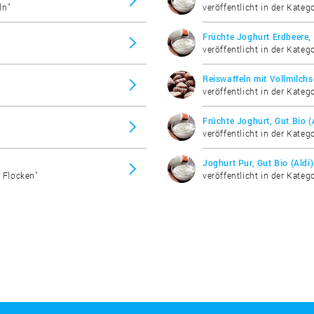
ln"
veröffentlicht in der Kateg
Früchte Joghurt Erdbeere, 
veröffentlicht in der Kateg
Reiswaffeln mit Vollmilchs
veröffentlicht in der Kateg
Früchte Joghurt, Gut Bio (
veröffentlicht in der Kateg
Joghurt Pur, Gut Bio (Aldi)
& Flocken"
veröffentlicht in der Kateg