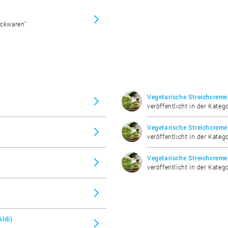
ackwaren"
Vegetarische Streichcreme,
veröffentlicht in der Katego
Vegetarische Streichcreme 
veröffentlicht in der Katego
Vegetarische Streichcreme
veröffentlicht in der Katego
Aldi)