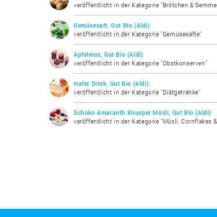
veröffentlicht in der Kategorie "Brötchen & Semme
Gemüsesaft, Gut Bio (Aldi)
veröffentlicht in der Kategorie "Gemüsesäfte"
Apfelmus, Gut Bio (Aldi)
veröffentlicht in der Kategorie "Obstkonserven"
Hafer Drink, Gut Bio (Aldi)
veröffentlicht in der Kategorie "Diätgetränke"
Schoko Amaranth Knusper Müsli, Gut Bio (Aldi)
veröffentlicht in der Kategorie "Müsli, Cornflakes 