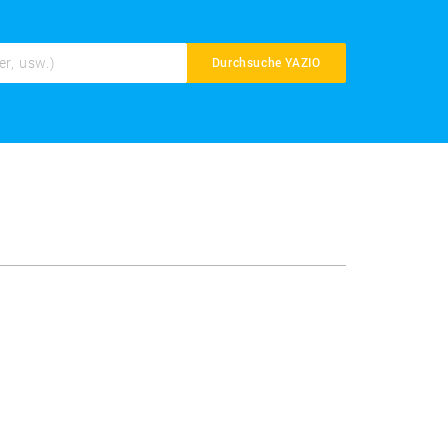
Durchsuche YAZIO