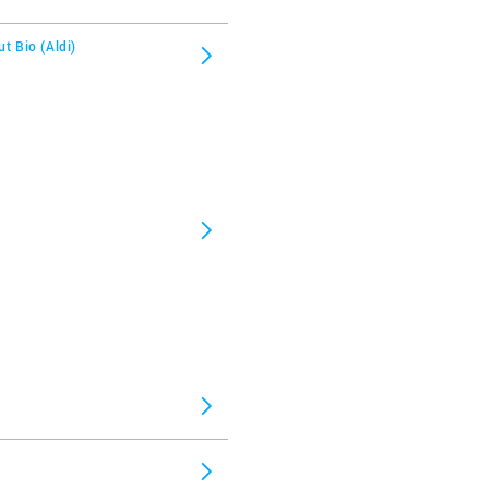
t Bio (Aldi)