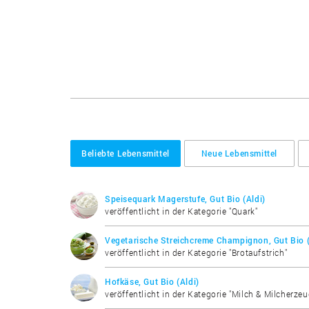
Beliebte Lebensmittel
Neue Lebensmittel
Speisequark Magerstufe, Gut Bio (Aldi)
veröffentlicht in der Kategorie "Quark"
Vegetarische Streichcreme Champignon, Gut Bio (
veröffentlicht in der Kategorie "Brotaufstrich"
Hofkäse, Gut Bio (Aldi)
veröffentlicht in der Kategorie "Milch & Milcherze