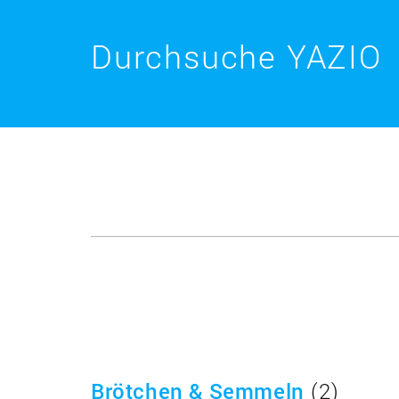
Durchsuche YAZIO
Brötchen & Semmeln
(2)