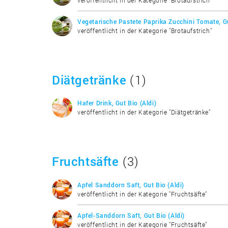
Vegetarische Pastete Paprika Zucchini Tomate, Gu
veröffentlicht in der Kategorie "Brotaufstrich"
Diätgetränke
(1)
Hafer Drink, Gut Bio (Aldi)
veröffentlicht in der Kategorie "Diätgetränke"
Fruchtsäfte
(3)
Apfel Sanddorn Saft, Gut Bio (Aldi)
veröffentlicht in der Kategorie "Fruchtsäfte"
Apfel-Sanddorn Saft, Gut Bio (Aldi)
veröffentlicht in der Kategorie "Fruchtsäfte"