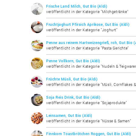
Frische Land Milch, Gut Bio (Aldi)
veröffentlicht in der Kategorie "Milchgetränke"
Fruchtjoghurt Pfirsich Aprikose, Gut Bio (Aldi)
veröffentlicht in der Kategorie "Joghurt"
Penne aus reinem Hartweizengrieß, roh, Gut Bio (
veröffentlicht in der Kategorie "Pasta Gerichte"
Penne Vollkorn, Gut Bio (Aldi)
veröffentlicht in der Kategorie "Nudeln & Teigware
Früchte Müsli, Gut Bio (Aldi)
veröffentlicht in der Kategorie "Müsli, Cornflakes 
Soja Reis Drink, Gut Bio (Aldi)
veröffentlicht in der Kategorie "Sojaprodukte"
Leinsamen, Gut Bio (Aldi)
veröffentlicht in der Kategorie "Nüsse & Samen"
Finnkorn Toastbrötchen Roggen, Gut Bio (Aldi)