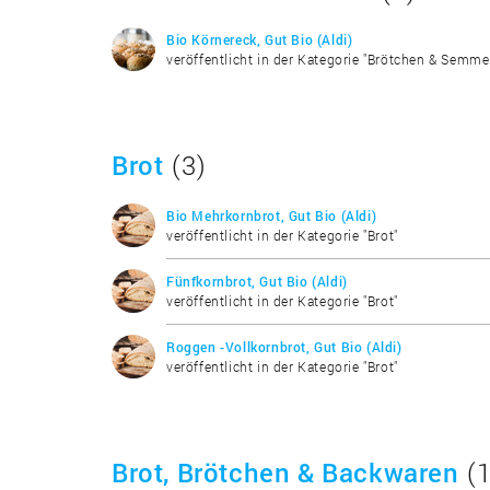
Bio Körnereck, Gut Bio (Aldi)
veröffentlicht in der Kategorie "Brötchen & Semme
Brot
(3)
Bio Mehrkornbrot, Gut Bio (Aldi)
veröffentlicht in der Kategorie "Brot"
Fünfkornbrot, Gut Bio (Aldi)
veröffentlicht in der Kategorie "Brot"
Roggen -Vollkornbrot, Gut Bio (Aldi)
veröffentlicht in der Kategorie "Brot"
Brot, Brötchen & Backwaren
(1